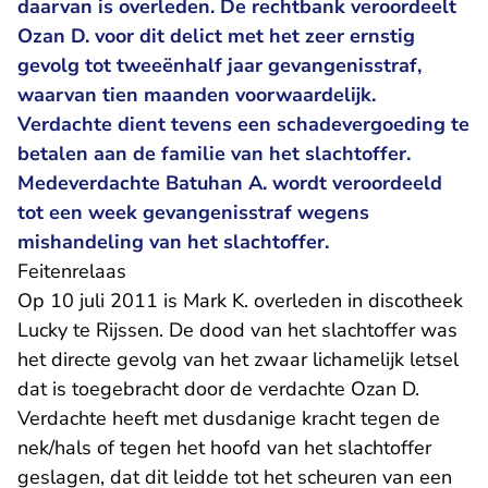
daarvan is overleden. De rechtbank veroordeelt
Ozan D. voor dit delict met het zeer ernstig
gevolg tot tweeënhalf jaar gevangenisstraf,
waarvan tien maanden voorwaardelijk.
Verdachte dient tevens een schadevergoeding te
betalen aan de familie van het slachtoffer.
Medeverdachte Batuhan A. wordt veroordeeld
tot een week gevangenisstraf wegens
mishandeling van het slachtoffer.
Feitenrelaas
Op 10 juli 2011 is Mark K. overleden in discotheek
Lucky te Rijssen. De dood van het slachtoffer was
het directe gevolg van het zwaar lichamelijk letsel
dat is toegebracht door de verdachte Ozan D.
Verdachte heeft met dusdanige kracht tegen de
nek/hals of tegen het hoofd van het slachtoffer
geslagen, dat dit leidde tot het scheuren van een