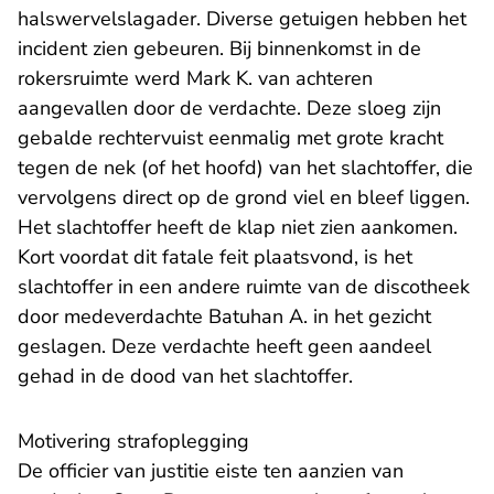
halswervelslagader. Diverse getuigen hebben het
incident zien gebeuren. Bij binnenkomst in de
rokersruimte werd Mark K. van achteren
aangevallen door de verdachte. Deze sloeg zijn
gebalde rechtervuist eenmalig met grote kracht
tegen de nek (of het hoofd) van het slachtoffer, die
vervolgens direct op de grond viel en bleef liggen.
Het slachtoffer heeft de klap niet zien aankomen.
Kort voordat dit fatale feit plaatsvond, is het
slachtoffer in een andere ruimte van de discotheek
door medeverdachte Batuhan A. in het gezicht
geslagen. Deze verdachte heeft geen aandeel
gehad in de dood van het slachtoffer.
Motivering strafoplegging
De officier van justitie eiste ten aanzien van