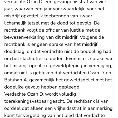
verdachte Ozan D. een gevangenisstraf van vier
jaar, waarvan een jaar voorwaardelijk, voor het
misdrijf opzettelijk toebrengen van zwaar
lichamelijk letsel met de dood tot gevolg. De
rechtbank volgt de officier van justitie met de
bewezenverklaring van dit misdrijf. Volgens de
rechtbank is er geen sprake van het misdrijf
doodslag, omdat verdachte niet de bedoeling had
om het slachtoffer te doden. Evenmin is sprake van
het misdrijf openlijke geweldpleging in vereniging,
omdat niet is gebleken dat verdachten Ozan D. en
Batuhan A. gezamenlijk het geweldsdelict met het
dodelijke gevolg hebben gepleegd.
Verdachte Ozan D. wordt volledig
toerekeningsvatbaar geacht. De rechtbank is van
oordeel dat alleen een vrijheidsstraf in aanmerking
komt ter vergelding van het leed dat verdachte