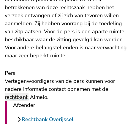
betrokkenen van deze rechtszaak hebben het
verzoek ontvangen of zij zich van tevoren willen
aanmelden. Zij hebben voorrang bij de toedeling
van zitplaatsen. Voor de pers is een aparte ruimte
beschikbaar waar de zitting gevolgd kan worden.
Voor andere belangstellenden is naar verwachting
maar zeer beperkt ruimte.
Pers
Vertegenwoordigers van de pers kunnen voor
nadere informatie
contact
opnemen met de
rechtbank
Almelo.
Afzender
Rechtbank Overijssel