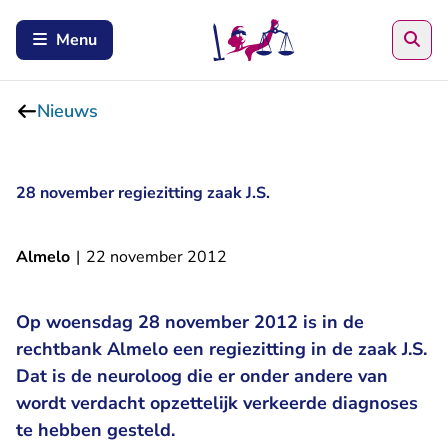
Zoe
Menu
Nieuws
28 november regiezitting zaak J.S.
Almelo
|
22 november 2012
Op woensdag 28 november 2012 is in de
rechtbank Almelo een regiezitting in de zaak J.S.
Dat is de neuroloog die er onder andere van
wordt verdacht opzettelijk verkeerde diagnoses
te hebben gesteld.