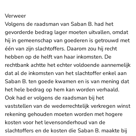
Verweer
Volgens de raadsman van Saban B. had het
gevorderde bedrag lager moeten uitvallen, omdat
hij in gemeenschap van goederen is getrouwd met
één van zijn slachtoffers. Daarom zou hij recht
hebben op de helft van haar inkomsten. De
rechtbank achtte het echter voldoende aannemelijk
dat al de inkomsten van het slachtoffer enkel aan
Saban B. ten goede kwamen en is van mening dat
het hele bedrag op hem kan worden verhaald.
Ook had er volgens de raadsman bij het
vaststellen van de wederrechtelijk verkregen winst
rekening gehouden moeten worden met hogere
kosten voor het levensonderhoud van de
slachtoffers en de kosten die Saban B. maakte bij