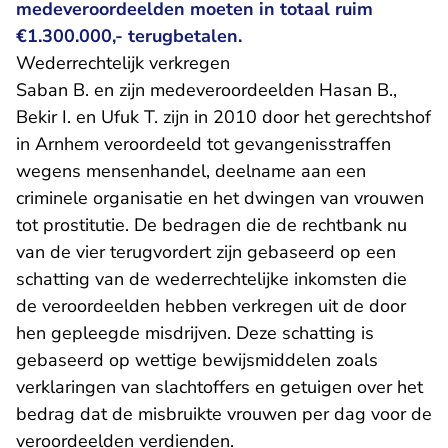
medeveroordeelden moeten in totaal ruim
€1.300.000,- terugbetalen.
Wederrechtelijk verkregen
Saban B. en zijn medeveroordeelden Hasan B.,
Bekir I. en Ufuk T. zijn in 2010 door het gerechtshof
in Arnhem veroordeeld tot gevangenisstraffen
wegens mensenhandel, deelname aan een
criminele organisatie en het dwingen van vrouwen
tot prostitutie. De bedragen die de rechtbank nu
van de vier terugvordert zijn gebaseerd op een
schatting van de wederrechtelijke inkomsten die
de veroordeelden hebben verkregen uit de door
hen gepleegde misdrijven. Deze schatting is
gebaseerd op wettige bewijsmiddelen zoals
verklaringen van slachtoffers en getuigen over het
bedrag dat de misbruikte vrouwen per dag voor de
veroordeelden verdienden.