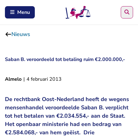
Zoe
Menu
Nieuws
Saban B. veroordeeld tot betaling ruim €2.000.000,-
Almelo
|
4 februari 2013
De rechtbank Oost-Nederland heeft de wegens
mensenhandel veroordeelde Saban B. verplicht
tot het betalen van €2.034.554,- aan de Staat.
Het openbaar ministerie had een bedrag van
€2.584.068,- van hem geëist. Drie