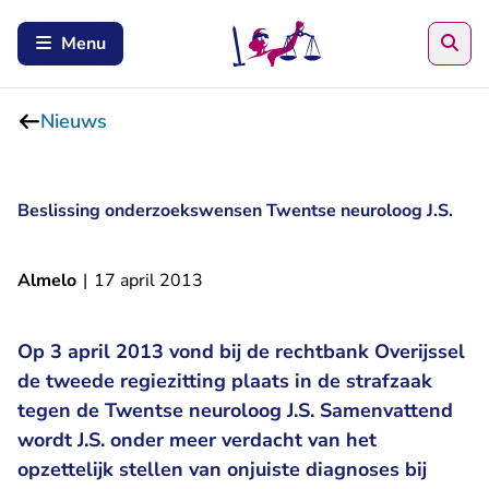
Zoe
Menu
Nieuws
Beslissing onderzoekswensen Twentse neuroloog J.S.
Almelo
|
17 april 2013
Op 3 april 2013 vond bij de rechtbank Overijssel
de tweede regiezitting plaats in de strafzaak
tegen de Twentse neuroloog J.S. Samenvattend
wordt J.S. onder meer verdacht van het
opzettelijk stellen van onjuiste diagnoses bij