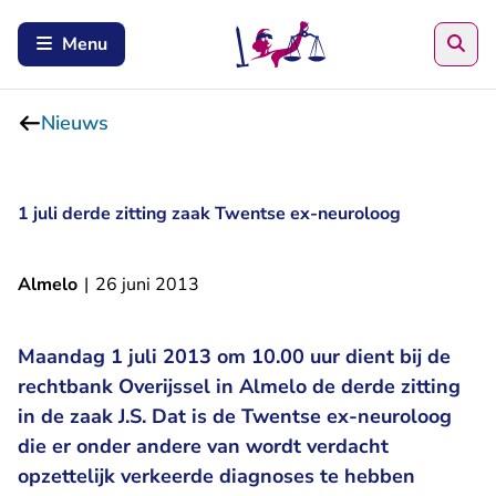
Zoe
Menu
Nieuws
1 juli derde zitting zaak Twentse ex-neuroloog
Almelo
|
26 juni 2013
Maandag 1 juli 2013 om 10.00 uur dient bij de
rechtbank Overijssel in Almelo de derde zitting
in de zaak J.S. Dat is de Twentse ex-neuroloog
die er onder andere van wordt verdacht
opzettelijk verkeerde diagnoses te hebben