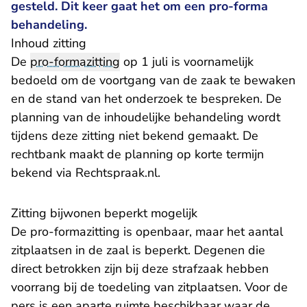
gesteld. Dit keer gaat het om een pro-forma
behandeling.
Inhoud zitting
De
pro-formazitting
op 1 juli is voornamelijk
bedoeld om de voortgang van de zaak te bewaken
en de stand van het onderzoek te bespreken. De
planning van de inhoudelijke behandeling wordt
tijdens deze zitting niet bekend gemaakt. De
rechtbank maakt de planning op korte termijn
bekend via Rechtspraak.nl.
Zitting bijwonen beperkt mogelijk
De pro-formazitting is openbaar, maar het aantal
zitplaatsen in de zaal is beperkt. Degenen die
direct betrokken zijn bij deze strafzaak hebben
voorrang bij de toedeling van zitplaatsen. Voor de
pers is een aparte ruimte beschikbaar waar de