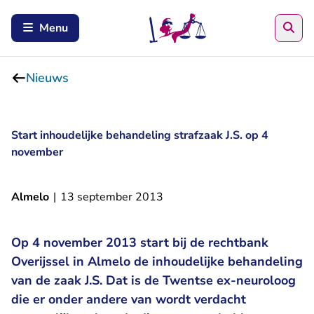
Zoe
Menu
Nieuws
Start inhoudelijke behandeling strafzaak J.S. op 4
november
Almelo
|
13 september 2013
Op 4 november 2013 start bij de rechtbank
Overijssel in Almelo de inhoudelijke behandeling
van de zaak J.S. Dat is de Twentse ex-neuroloog
die er onder andere van wordt verdacht