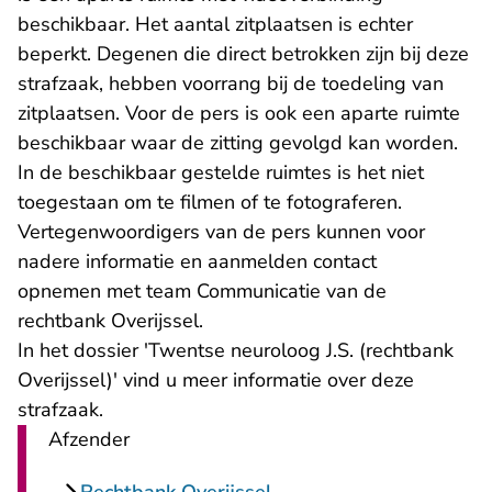
beschikbaar. Het aantal zitplaatsen is echter
beperkt. Degenen die direct betrokken zijn bij deze
strafzaak, hebben voorrang bij de toedeling van
zitplaatsen. Voor de pers is ook een aparte ruimte
beschikbaar waar de zitting gevolgd kan worden.
In de beschikbaar gestelde ruimtes is het niet
toegestaan om te filmen of te fotograferen.
Vertegenwoordigers van de pers kunnen voor
nadere informatie en aanmelden
contact
opnemen
met team Communicatie van de
rechtbank Overijssel.
In het dossier
'Twentse neuroloog J.S. (rechtbank
Overijssel)'
vind u meer informatie over deze
strafzaak.
Afzender