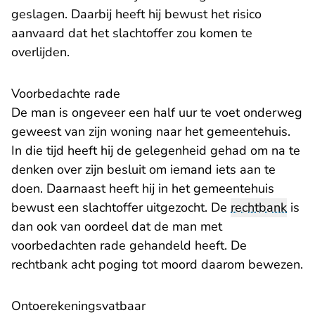
geslagen. Daarbij heeft hij bewust het risico
aanvaard dat het slachtoffer zou komen te
overlijden.
Voorbedachte rade
De man is ongeveer een half uur te voet onderweg
geweest van zijn woning naar het gemeentehuis.
In die tijd heeft hij de gelegenheid gehad om na te
denken over zijn besluit om iemand iets aan te
doen. Daarnaast heeft hij in het gemeentehuis
bewust een slachtoffer uitgezocht. De
rechtbank
is
dan ook van oordeel dat de man met
voorbedachten rade gehandeld heeft. De
rechtbank acht poging tot moord daarom bewezen.
Ontoerekeningsvatbaar