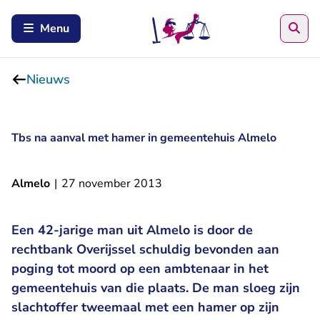
Zoe
Menu
Nieuws
Tbs na aanval met hamer in gemeentehuis Almelo
Almelo
|
27 november 2013
Een 42-jarige man uit Almelo is door de
rechtbank Overijssel schuldig bevonden aan
poging tot moord op een ambtenaar in het
gemeentehuis van die plaats. De man sloeg zijn
slachtoffer tweemaal met een hamer op zijn