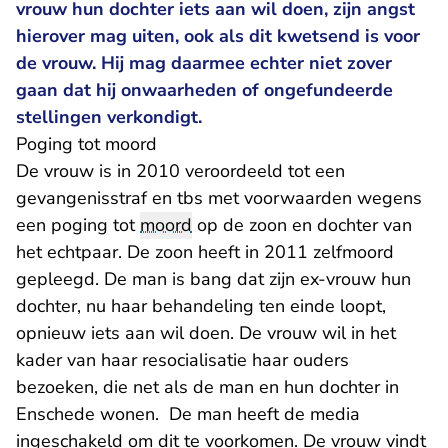
vrouw hun dochter iets aan wil doen, zijn angst
hierover mag uiten, ook als dit kwetsend is voor
de vrouw. Hij mag daarmee echter niet zover
gaan dat hij onwaarheden of ongefundeerde
stellingen verkondigt.
Poging tot moord
De vrouw is in 2010 veroordeeld tot een
gevangenisstraf en tbs met voorwaarden wegens
een poging tot
moord
op de zoon en dochter van
het echtpaar. De zoon heeft in 2011 zelfmoord
gepleegd. De man is bang dat zijn ex-vrouw hun
dochter, nu haar behandeling ten einde loopt,
opnieuw iets aan wil doen. De vrouw wil in het
kader van haar resocialisatie haar ouders
bezoeken, die net als de man en hun dochter in
Enschede wonen. De man heeft de media
ingeschakeld om dit te voorkomen. De vrouw vindt