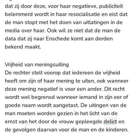
dat zij door deze, voor haar negatieve, publiciteit
belemmerd wordt in haar resocialisatie en eist dat
de man stopt met het doen van uitlatingen in de
media over haar. Ook wil ze niet dat de man de
data dat zij naar Enschede komt aan derden
bekend maakt.
Vrijheid van meningsuiting
De rechter stelt voorop dat iedereen de vrijheid
heeft om zijn of haar mening te uiten, ook wanneer
deze mening negatief is voor een ander. Dit recht
wordt wel begrensd wanneer iemand in zijn eer of
goede naam wordt aangetast. De uitingen van de
man moeten worden gezien in het licht van de
ernst van het door de vrouw gepleegde
delict
en
de gevolgen daarvan voor de man en de kinderen.