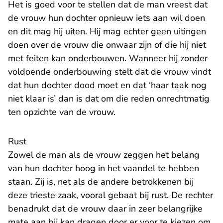
Het is goed voor te stellen dat de man vreest dat
de vrouw hun dochter opnieuw iets aan wil doen
en dit mag hij uiten. Hij mag echter geen uitingen
doen over de vrouw die onwaar zijn of die hij niet
met feiten kan onderbouwen. Wanneer hij zonder
voldoende onderbouwing stelt dat de vrouw vindt
dat hun dochter dood moet en dat ‘haar taak nog
niet klaar is’ dan is dat om die reden onrechtmatig
ten opzichte van de vrouw.
Rust
Zowel de man als de vrouw zeggen het belang
van hun dochter hoog in het vaandel te hebben
staan. Zij is, net als de andere betrokkenen bij
deze trieste zaak, vooral gebaat bij rust. De rechter
benadrukt dat de vrouw daar in zeer belangrijke
mate aan bij kan dragen door er voor te kiezen om