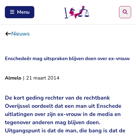
Zoe
Menu
Nieuws
Enschedeër mag uitspraken blijven doen over ex-vrouw
Almelo
|
21 maart 2014
De kort geding rechter van de rechtbank
Overijssel oordeelt dat een man uit Enschede
uitlatingen over zijn ex-vrouw in de media en
tegenover anderen mag blijven doen.
Uitgangspunt is dat de man, die bang is dat de