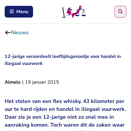
Zoe
Menu
Nieuws
12-jarige veroordeelt leeftijdsgenootje voor handel in
illegaal vuurwerk
Almelo
|
19 januari 2015
Het stelen van een fles whisky, 43 kilometer per
uur te hard rijden en handel in illegaal vuurwerk.
Daar zie je een 12-jarige niet zo snel mee in
aanraking komen. Toch waren dit de zaken waar