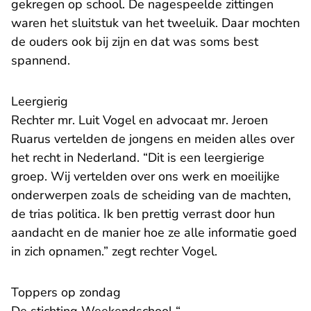
gekregen op school. De nagespeelde zittingen
waren het sluitstuk van het tweeluik. Daar mochten
de ouders ook bij zijn en dat was soms best
spannend.
Leergierig
Rechter mr. Luit Vogel en advocaat mr. Jeroen
Ruarus vertelden de jongens en meiden alles over
het recht in Nederland. “Dit is een leergierige
groep. Wij vertelden over ons werk en moeilijke
onderwerpen zoals de scheiding van de machten,
de trias politica. Ik ben prettig verrast door hun
aandacht en de manier hoe ze alle informatie goed
in zich opnamen.” zegt rechter Vogel.
Toppers op zondag