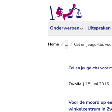
Onderwerpen
Uitspraken
Home
...
Cel en jeugd-tbs voo
Cel en jeugd-tbs voor 
Zwolle
|
15 juni 2015
Voor de moord op ee
winkelcentrum in Zw