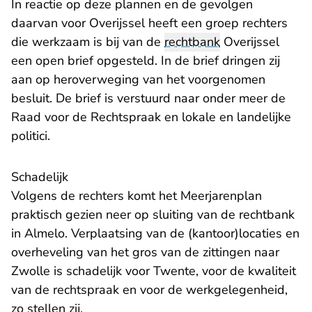
In reactie op deze plannen en de gevolgen
daarvan voor Overijssel heeft een groep rechters
die werkzaam is bij van de
rechtbank
Overijssel
een open brief opgesteld. In de brief dringen zij
aan op heroverweging van het voorgenomen
besluit. De brief is verstuurd naar onder meer de
Raad voor de Rechtspraak en lokale en landelijke
politici.
Schadelijk
Volgens de rechters komt het Meerjarenplan
praktisch gezien neer op sluiting van de rechtbank
in Almelo. Verplaatsing van de (kantoor)locaties en
overheveling van het gros van de zittingen naar
Zwolle is schadelijk voor Twente, voor de kwaliteit
van de rechtspraak en voor de werkgelegenheid,
zo stellen zij.