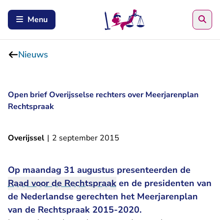
Zoe
Menu
Nieuws
Open brief Overijsselse rechters over Meerjarenplan
Rechtspraak
Overijssel
|
2 september 2015
Op maandag 31 augustus presenteerden de
Raad voor de Rechtspraak
en de presidenten van
de Nederlandse gerechten het
Meerjarenplan
van de Rechtspraak 2015-2020
.