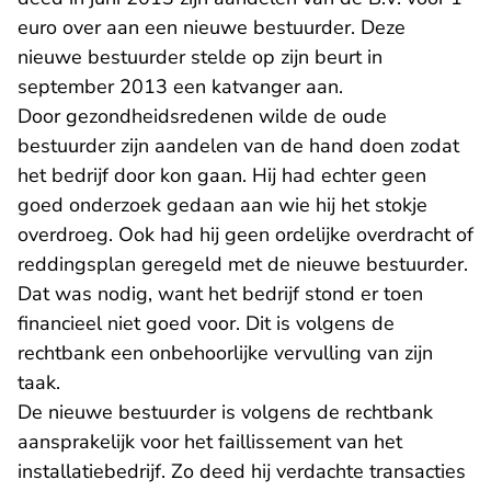
euro over aan een nieuwe bestuurder. Deze
nieuwe bestuurder stelde op zijn beurt in
september 2013 een katvanger aan.
Door gezondheidsredenen wilde de oude
bestuurder zijn aandelen van de hand doen zodat
het bedrijf door kon gaan. Hij had echter geen
goed onderzoek gedaan aan wie hij het stokje
overdroeg. Ook had hij geen ordelijke overdracht of
reddingsplan geregeld met de nieuwe bestuurder.
Dat was nodig, want het bedrijf stond er toen
financieel niet goed voor. Dit is volgens de
rechtbank een onbehoorlijke vervulling van zijn
taak.
De nieuwe bestuurder is volgens de rechtbank
aansprakelijk voor het faillissement van het
installatiebedrijf. Zo deed hij verdachte transacties