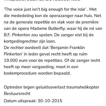
‘The voice just isn’t big enough for the role’ . Met
die mededeling kon de operazanger naar huis. Net
na de generale repetitie en vlak voor de première
van de opera Madame Butterfly, waar hij de rol van
B.F. Pinkerton zou spelen. De zanger eist bij de
kortgedingrechter zijn loon.
De rechter oordeelt dat ‘Benjamin Franklin
Pinkerton’ in ieder geval recht heeft op ruim
19.000 euro voor de repetities. Of de zanger recht
heeft op meer vergoeding, moet in een
bodemprocedure worden bepaald.
Optreden tegen geluidsoverlast traumahelikopter
Bestuursrecht
Datum uitspraak: 30-10-2015