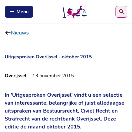
Zoe
Menu
Nieuws
Uitgesproken Overijssel - oktober 2015
Overijssel
|
13 november 2015
In 'Uitgesproken Overijssel' vindt u een selectie
van interessante, belangrijke of juist alledaagse
uitspraken van Bestuursrecht, Civiel Recht en
Strafrecht van de rechtbank Overijssel. Deze
editie de maand oktober 2015.