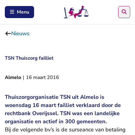
Zoe
Menu
Nieuws
TSN Thuiszorg failliet
Almelo
|
16 maart 2016
Thuiszorgorganisatie TSN uit Almelo is
woensdag 16 maart failliet verklaard door de
rechtbank Overijssel. TSN was een landelijke
organisatie en actief in 300 gemeenten.
Bij de volgende bv’s is de surseance van betaling