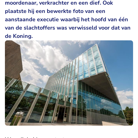
moordenaar, verkrachter en een dief. Ook
plaatste hij een bewerkte foto van een
aanstaande executie waarbij het hoofd van één
van de slachtoffers was verwisseld voor dat van
de Koning.