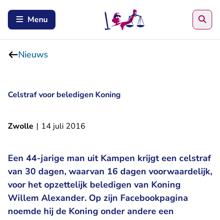
Zoe
Menu
Nieuws
Celstraf voor beledigen Koning
Zwolle
|
14 juli 2016
Een 44-jarige man uit Kampen krijgt een celstraf
van 30 dagen, waarvan 16 dagen voorwaardelijk,
voor het opzettelijk beledigen van Koning
Willem Alexander. Op zijn Facebookpagina
noemde hij de Koning onder andere een