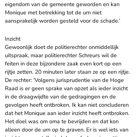
eigendom van de gemeente geworden en kan
Monique met betrekking tot de urn niet
aansprakelijk worden gesteld voor de schade.’
Inzicht
Gewoonlijk doet de politierechter onmiddellijk
uitspraak, maar politierechter Schreurs wil de
feiten in deze bijzondere zaak even kort op een
rijtje zetten. 20 minuten later staan ze op een rijtje.
De rechter: ‘Volgens jurisprudentie van de Hoge
Raad is er geen sprake van opzet als ieder inzicht
in de draagwijdte van de gedragingen en de
gevolgen heeft ontbroken. Ik kan niet concluderen
dat het Monique aan ieder inzicht heeft ontbroken.
Het doel was om oma te bevrijden en dat kon
alleen door de urn op te graven. Er is wel iets van