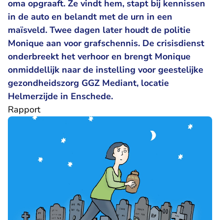
oma opgraaft. Ze vindt hem, stapt bij kennissen
in de auto en belandt met de urn in een
maïsveld. Twee dagen later houdt de politie
Monique aan voor grafschennis. De crisisdienst
onderbreekt het verhoor en brengt Monique
onmiddellijk naar de instelling voor geestelijke
gezondheidszorg GGZ Mediant, locatie
Helmerzijde in Enschede.
Rapport