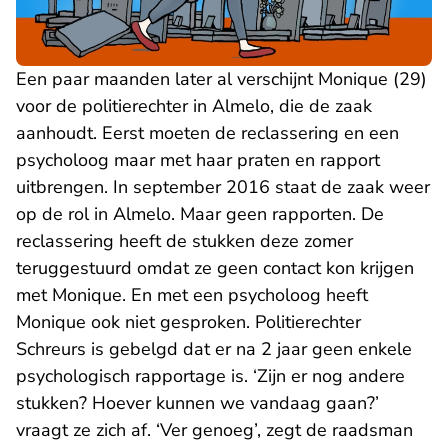
Een paar maanden later al verschijnt Monique (29)
voor de politierechter in Almelo, die de zaak
aanhoudt. Eerst moeten de reclassering en een
psycholoog maar met haar praten en rapport
uitbrengen. In september 2016 staat de zaak weer
op de rol in Almelo. Maar geen rapporten. De
reclassering heeft de stukken deze zomer
teruggestuurd omdat ze geen contact kon krijgen
met Monique. En met een psycholoog heeft
Monique ook niet gesproken. Politierechter
Schreurs is gebelgd dat er na 2 jaar geen enkele
psychologisch rapportage is. ‘Zijn er nog andere
stukken? Hoever kunnen we vandaag gaan?’
vraagt ze zich af. ‘Ver genoeg’, zegt de raadsman