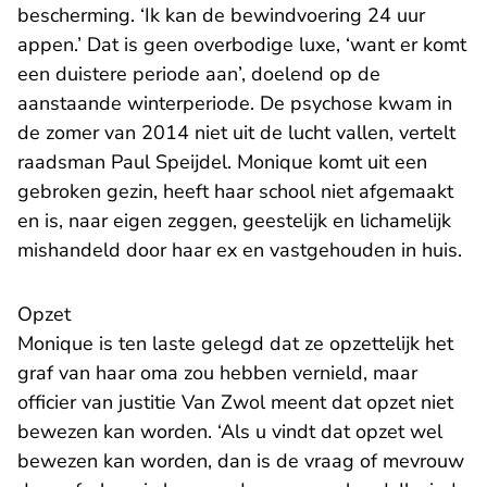
bescherming. ‘Ik kan de bewindvoering 24 uur
appen.’ Dat is geen overbodige luxe, ‘want er komt
een duistere periode aan’, doelend op de
aanstaande winterperiode. De psychose kwam in
de zomer van 2014 niet uit de lucht vallen, vertelt
raadsman Paul Speijdel. Monique komt uit een
gebroken gezin, heeft haar school niet afgemaakt
en is, naar eigen zeggen, geestelijk en lichamelijk
mishandeld door haar ex en vastgehouden in huis.
Opzet
Monique is ten laste gelegd dat ze opzettelijk het
graf van haar oma zou hebben vernield, maar
officier van justitie Van Zwol meent dat opzet niet
bewezen kan worden. ‘Als u vindt dat opzet wel
bewezen kan worden, dan is de vraag of mevrouw