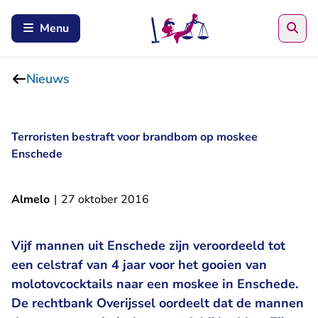
Zoe
Menu
Nieuws
Terroristen bestraft voor brandbom op moskee
Enschede
Almelo
|
27 oktober 2016
Vijf mannen uit Enschede zijn veroordeeld tot
een celstraf van 4 jaar voor het gooien van
molotovcocktails naar een moskee in Enschede.
De rechtbank Overijssel oordeelt dat de mannen