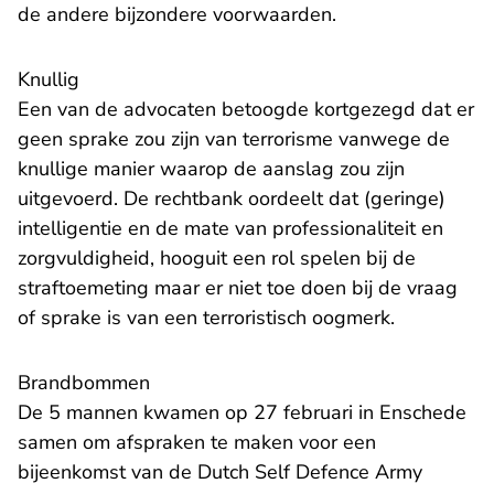
de andere bijzondere voorwaarden.
Knullig
Een van de advocaten betoogde kortgezegd dat er
geen sprake zou zijn van terrorisme vanwege de
knullige manier waarop de aanslag zou zijn
uitgevoerd. De rechtbank oordeelt dat (geringe)
intelligentie en de mate van professionaliteit en
zorgvuldigheid, hooguit een rol spelen bij de
straftoemeting maar er niet toe doen bij de vraag
of sprake is van een terroristisch oogmerk.
Brandbommen
De 5 mannen kwamen op 27 februari in Enschede
samen om afspraken te maken voor een
bijeenkomst van de Dutch Self Defence Army