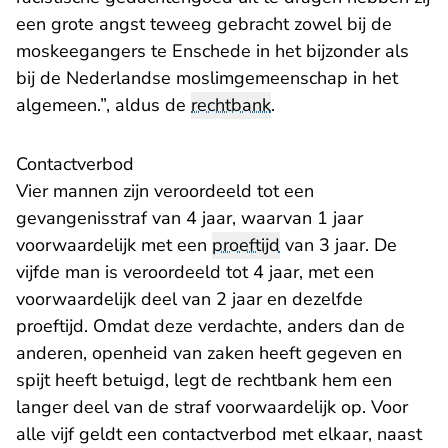
een grote angst teweeg gebracht zowel bij de
moskeegangers te Enschede in het bijzonder als
bij de Nederlandse moslimgemeenschap in het
algemeen.”, aldus de
rechtbank
.
Contactverbod
Vier mannen zijn veroordeeld tot een
gevangenisstraf van 4 jaar, waarvan 1 jaar
voorwaardelijk met een
proeftijd
van 3 jaar. De
vijfde man is veroordeeld tot 4 jaar, met een
voorwaardelijk deel van 2 jaar en dezelfde
proeftijd. Omdat deze verdachte, anders dan de
anderen, openheid van zaken heeft gegeven en
spijt heeft betuigd, legt de rechtbank hem een
langer deel van de straf voorwaardelijk op. Voor
alle vijf geldt een contactverbod met elkaar, naast