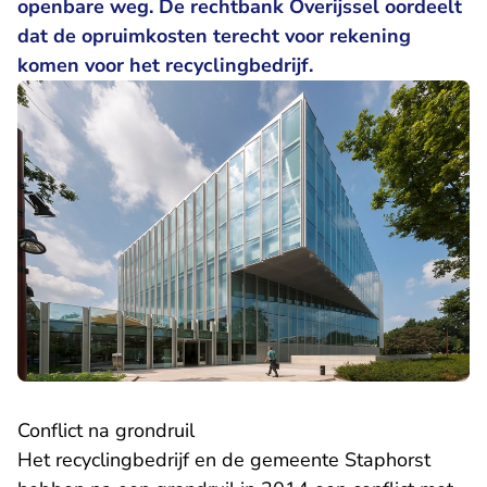
openbare weg. De rechtbank Overijssel oordeelt
dat de opruimkosten terecht voor rekening
komen voor het recyclingbedrijf.
Conflict na grondruil
Het recyclingbedrijf en de gemeente Staphorst