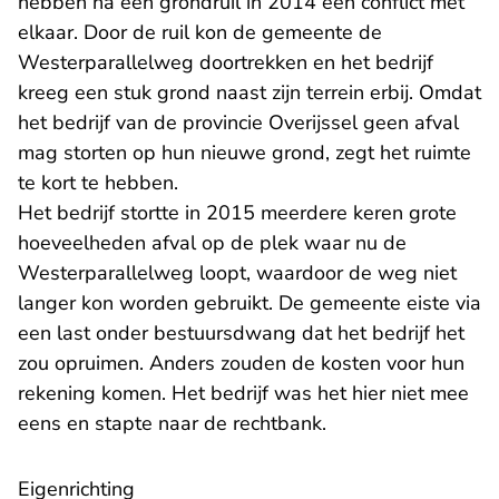
hebben na een grondruil in 2014 een conflict met
elkaar. Door de ruil kon de gemeente de
Westerparallelweg doortrekken en het bedrijf
kreeg een stuk grond naast zijn terrein erbij. Omdat
het bedrijf van de provincie Overijssel geen afval
mag storten op hun nieuwe grond, zegt het ruimte
te kort te hebben.
Het bedrijf stortte in 2015 meerdere keren grote
hoeveelheden afval op de plek waar nu de
Westerparallelweg loopt, waardoor de weg niet
langer kon worden gebruikt. De gemeente eiste via
een last onder bestuursdwang dat het bedrijf het
zou opruimen. Anders zouden de kosten voor hun
rekening komen. Het bedrijf was het hier niet mee
eens en stapte naar de rechtbank.
Eigenrichting