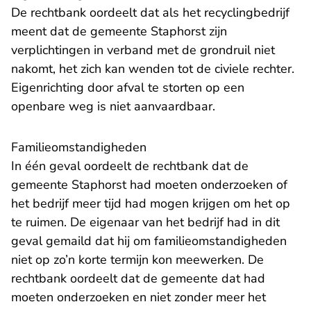
De rechtbank oordeelt dat als het recyclingbedrijf
meent dat de gemeente Staphorst zijn
verplichtingen in verband met de grondruil niet
nakomt, het zich kan wenden tot de civiele rechter.
Eigenrichting door afval te storten op een
openbare weg is niet aanvaardbaar.
Familieomstandigheden
In één geval oordeelt de rechtbank dat de
gemeente Staphorst had moeten onderzoeken of
het bedrijf meer tijd had mogen krijgen om het op
te ruimen. De eigenaar van het bedrijf had in dit
geval gemaild dat hij om familieomstandigheden
niet op zo’n korte termijn kon meewerken. De
rechtbank oordeelt dat de gemeente dat had
moeten onderzoeken en niet zonder meer het