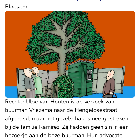
Bloesem
Rechter Ulbe van Houten is op verzoek van
buurman Vriezema naar de Hengelosestraat
afgereisd, maar het gezelschap is neergestreken
bij de familie Ramirez. Zij hadden geen zin in een
bezoekje aan de boze buurman. Hun advocate