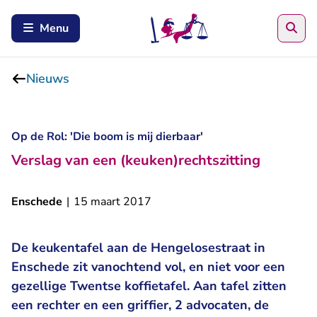
Zoe
Menu
Nieuws
Op de Rol: 'Die boom is mij dierbaar'
Verslag van een (keuken)rechtszitting
Enschede
|
15 maart 2017
De keukentafel aan de Hengelosestraat in
Enschede zit vanochtend vol, en niet voor een
gezellige Twentse koffietafel. Aan tafel zitten
een rechter en een griffier, 2 advocaten, de