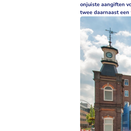
onjuiste aangiften 
twee daarnaast een 