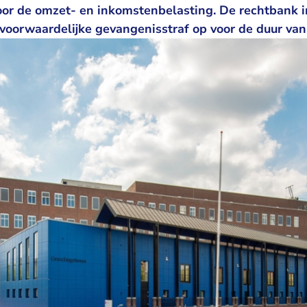
voor de omzet- en inkomstenbelasting. De rechtbank 
voorwaardelijke gevangenisstraf op voor de duur va