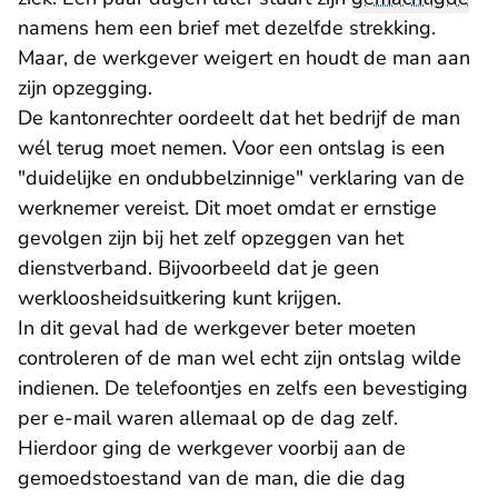
namens hem een brief met dezelfde strekking.
Maar, de werkgever weigert en houdt de man aan
zijn opzegging.
De kantonrechter oordeelt dat het bedrijf de man
wél terug moet nemen. Voor een ontslag is een
"duidelijke en ondubbelzinnige" verklaring van de
werknemer vereist. Dit moet omdat er ernstige
gevolgen zijn bij het zelf opzeggen van het
dienstverband. Bijvoorbeeld dat je geen
werkloosheidsuitkering kunt krijgen.
In dit geval had de werkgever beter moeten
controleren of de man wel echt zijn ontslag wilde
indienen. De telefoontjes en zelfs een bevestiging
per e-mail waren allemaal op de dag zelf.
Hierdoor ging de werkgever voorbij aan de
gemoedstoestand van de man, die die dag