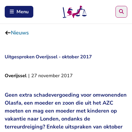
Zoe
Menu
Nieuws
Uitgesproken Overijssel - oktober 2017
Overijssel
|
27 november 2017
Geen extra schadevergoeding voor omwonenden
Olasfa, een moeder en zoon die uit het AZC
moeten en mag een moeder met kinderen op
vakantie naar Londen, ondanks de
terreurdreiging? Enkele uitspraken van oktober