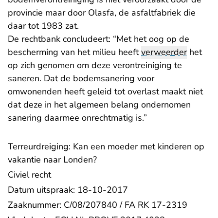
provincie maar door Olasfa, de asfaltfabriek die
daar tot 1983 zat.
De rechtbank concludeert: “Met het oog op de
bescherming van het milieu heeft
verweerder
het
op zich genomen om deze verontreiniging te
saneren. Dat de bodemsanering voor
omwonenden heeft geleid tot overlast maakt niet
dat deze in het algemeen belang ondernomen
sanering daarmee onrechtmatig is.”
Terreurdreiging: Kan een moeder met kinderen op
vakantie naar Londen?
Civiel recht
Datum uitspraak: 18-10-2017
Zaaknummer: C/08/207840 / FA RK 17-2319