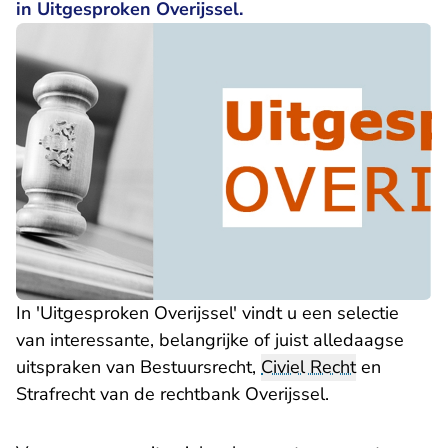
in Uitgesproken Overijssel.
In 'Uitgesproken Overijssel' vindt u een selectie
van interessante, belangrijke of juist alledaagse
uitspraken van Bestuursrecht,
Civiel Recht
en
Strafrecht van de rechtbank Overijssel.