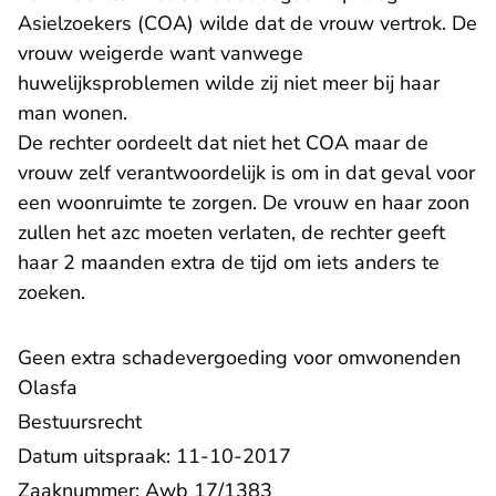
Asielzoekers (COA) wilde dat de vrouw vertrok. De
vrouw weigerde want vanwege
huwelijksproblemen wilde zij niet meer bij haar
man wonen.
De rechter oordeelt dat niet het COA maar de
vrouw zelf verantwoordelijk is om in dat geval voor
een woonruimte te zorgen. De vrouw en haar zoon
zullen het azc moeten verlaten, de rechter geeft
haar 2 maanden extra de tijd om iets anders te
zoeken.
Geen extra schadevergoeding voor omwonenden
Olasfa
Bestuursrecht
Datum uitspraak: 11-10-2017
Zaaknummer: Awb 17/1383