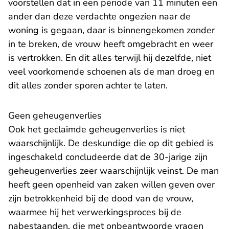
voorstellen dat in een periode van 11 minuten een
ander dan deze verdachte ongezien naar de
woning is gegaan, daar is binnengekomen zonder
in te breken, de vrouw heeft omgebracht en weer
is vertrokken. En dit alles terwijl hij dezelfde, niet
veel voorkomende schoenen als de man droeg en
dit alles zonder sporen achter te laten.
Geen geheugenverlies
Ook het geclaimde geheugenverlies is niet
waarschijnlijk. De deskundige die op dit gebied is
ingeschakeld concludeerde dat de 30-jarige zijn
geheugenverlies zeer waarschijnlijk veinst. De man
heeft geen openheid van zaken willen geven over
zijn betrokkenheid bij de dood van de vrouw,
waarmee hij het verwerkingsproces bij de
nabestaanden, die met onbeantwoorde vragen