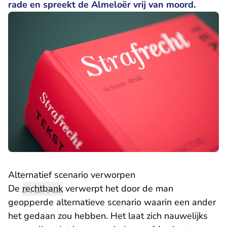
rade en spreekt de Almeloër vrij van moord.
Alternatief scenario verworpen
De
rechtbank
verwerpt het door de man
geopperde alternatieve scenario waarin een ander
het gedaan zou hebben. Het laat zich nauwelijks