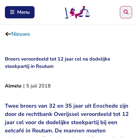
Zoe
Menu
Nieuws
Broers veroordeeld tot 12 jaar cel na dodelijke
steekpartij in Reutum
Almelo
|
5 juli 2018
Twee broers van 32 en 35 jaar uit Enschede zijn
door de rechtbank Overijssel veroordeeld tot 12
jaar cel voor de dodelijke steekpartij bij een
eetcafé in Reutum. De mannen moeten