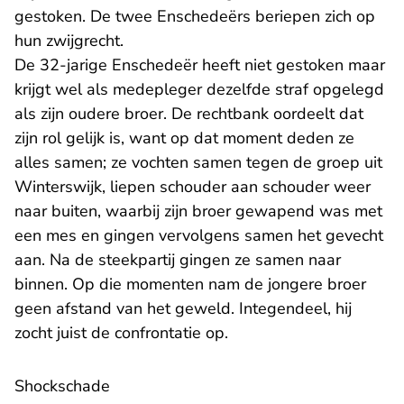
gestoken. De twee Enschedeërs beriepen zich op
hun zwijgrecht.
De 32-jarige Enschedeër heeft niet gestoken maar
krijgt wel als medepleger dezelfde straf opgelegd
als zijn oudere broer. De rechtbank oordeelt dat
zijn rol gelijk is, want op dat moment deden ze
alles samen; ze vochten samen tegen de groep uit
Winterswijk, liepen schouder aan schouder weer
naar buiten, waarbij zijn broer gewapend was met
een mes en gingen vervolgens samen het gevecht
aan. Na de steekpartij gingen ze samen naar
binnen. Op die momenten nam de jongere broer
geen afstand van het geweld. Integendeel, hij
zocht juist de confrontatie op.
Shockschade