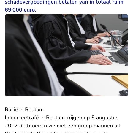
schadevergoedingen betalen van in totaal ruim
69.000 euro.
Ruzie in Reutum
In een eetcafé in Reutum krijgen op 5 augustus
2017 de broers ruzie met een groep mannen uit