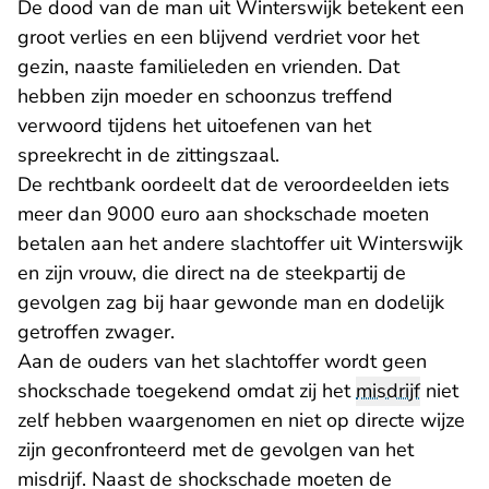
De dood van de man uit Winterswijk betekent een
groot verlies en een blijvend verdriet voor het
gezin, naaste familieleden en vrienden. Dat
hebben zijn moeder en schoonzus treffend
verwoord tijdens het uitoefenen van het
spreekrecht in de zittingszaal.
De rechtbank oordeelt dat de veroordeelden iets
meer dan 9000 euro aan shockschade moeten
betalen aan het andere slachtoffer uit Winterswijk
en zijn vrouw, die direct na de steekpartij de
gevolgen zag bij haar gewonde man en dodelijk
getroffen zwager.
Aan de ouders van het slachtoffer wordt geen
shockschade toegekend omdat zij het
misdrijf
niet
zelf hebben waargenomen en niet op directe wijze
zijn geconfronteerd met de gevolgen van het
misdrijf. Naast de shockschade moeten de