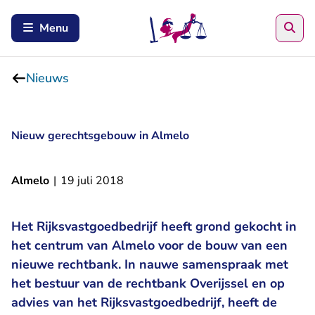
Zoe
Menu
Nieuws
Nieuw gerechtsgebouw in Almelo
Almelo
|
19 juli 2018
Het Rijksvastgoedbedrijf heeft grond gekocht in
het centrum van Almelo voor de bouw van een
nieuwe rechtbank. In nauwe samenspraak met
het bestuur van de rechtbank Overijssel en op
advies van het Rijksvastgoedbedrijf, heeft de