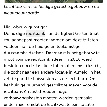
Luchtfoto van het huidige gerechtsgebouw en de
nieuwbouwlocatie
Nieuwbouw gunstiger
De huidige
rechtbank
aan de Egbert Gorterstraat
zou aangepast moeten worden om deze te laten
voldoen aan de huidige en toekomstige
duurzaamheidseisen. Daarnaast is het gebouw te
groot voor de rechtbank alleen. In 2016 werd
besloten om de Justitiële Informatiedienst (Justid),
die zocht naar een andere locatie in Almelo, in het
zelfde pand te huisvesten als de rechtbank. Om
het huidige huurpand geschikt te maken voor de
rechtbank én Justid zouden hoge
verbouwingskosten moeten worden gemaakt,
onder meer omdat de luchtkwaliteitsinstallatie