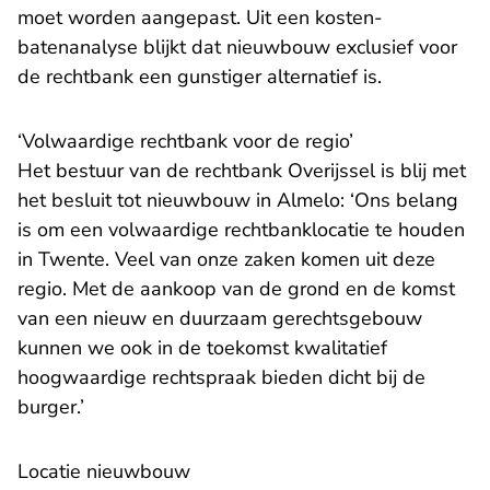
moet worden aangepast. Uit een kosten-
batenanalyse blijkt dat nieuwbouw exclusief voor
de rechtbank een gunstiger alternatief is.
‘Volwaardige rechtbank voor de regio’
Het bestuur van de rechtbank Overijssel is blij met
het besluit tot nieuwbouw in Almelo: ‘Ons belang
is om een volwaardige rechtbanklocatie te houden
in Twente. Veel van onze zaken komen uit deze
regio. Met de aankoop van de grond en de komst
van een nieuw en duurzaam gerechtsgebouw
kunnen we ook in de toekomst kwalitatief
hoogwaardige rechtspraak bieden dicht bij de
burger.’
Locatie nieuwbouw