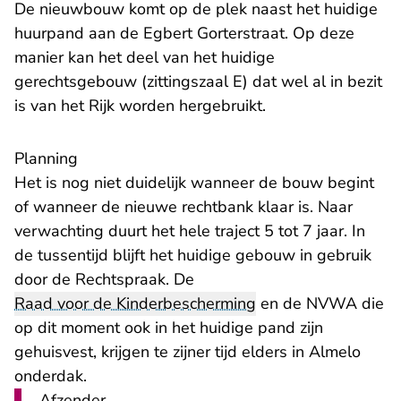
De nieuwbouw komt op de plek naast het huidige
huurpand aan de Egbert Gorterstraat. Op deze
manier kan het deel van het huidige
gerechtsgebouw (zittingszaal E) dat wel al in bezit
is van het Rijk worden hergebruikt.
Planning
Het is nog niet duidelijk wanneer de bouw begint
of wanneer de nieuwe rechtbank klaar is. Naar
verwachting duurt het hele traject 5 tot 7 jaar. In
de tussentijd blijft het huidige gebouw in gebruik
door de Rechtspraak. De
Raad voor de Kinderbescherming
en de NVWA die
op dit moment ook in het huidige pand zijn
gehuisvest, krijgen te zijner tijd elders in Almelo
onderdak.
Afzender