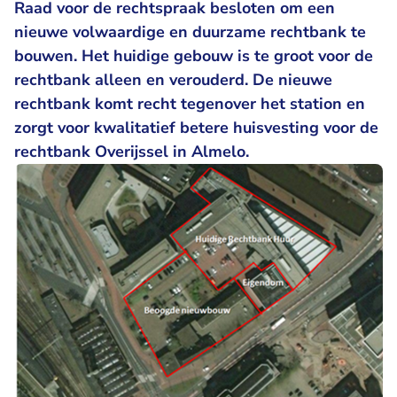
Raad voor de rechtspraak besloten om een
nieuwe volwaardige en duurzame rechtbank te
bouwen. Het huidige gebouw is te groot voor de
rechtbank alleen en verouderd. De nieuwe
rechtbank komt recht tegenover het station en
zorgt voor kwalitatief betere huisvesting voor de
rechtbank Overijssel in Almelo.