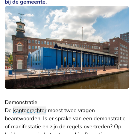
bij de gemeente.
Demonstratie
De
kantonrechter
moest twee vragen
beantwoorden: Is er sprake van een demonstratie
of manifestatie en zijn de regels overtreden? Op