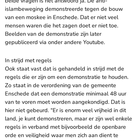
beide vragen is het antwoord ja. De anti-
islambeweging demonstreerde tegen de bouw
van een moskee in Enschede. Dat er niet veel
mensen waren die het zagen doet er niet toe.
Beelden van de demonstratie zijn later
gepubliceerd via onder andere Youtube.
In strijd met regels
Ook staat vast dat is gehandeld in strijd met de
regels die er zijn om een demonstratie te houden.
Zo staat in de verordening van de gemeente
Enschede dat een demonstratie minimaal 48 uur
van te voren moet worden aangekondigd. Dat is
hier niet gebeurd. “Er is enorm veel vrijheid in dit
land, je kunt demonstreren, maar er zijn wel enkele
regels in verband met bijvoorbeeld de openbare
orde en veiligheid waar men zich aan dient te