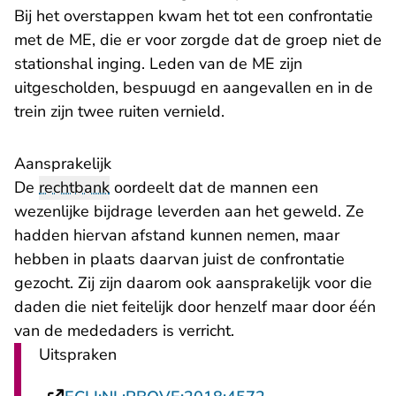
Bij het overstappen kwam het tot een confrontatie
met de ME, die er voor zorgde dat de groep niet de
stationshal inging. Leden van de ME zijn
uitgescholden, bespuugd en aangevallen en in de
trein zijn twee ruiten vernield.
Aansprakelijk
De
rechtbank
oordeelt dat de mannen een
wezenlijke bijdrage leverden aan het geweld. Ze
hadden hiervan afstand kunnen nemen, maar
hebben in plaats daarvan juist de confrontatie
gezocht. Zij zijn daarom ook aansprakelijk voor die
daden die niet feitelijk door henzelf maar door één
van de mededaders is verricht.
Uitspraken