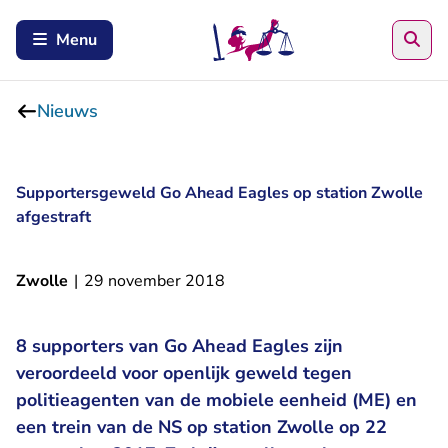
Zoe
Menu
Nieuws
Supportersgeweld Go Ahead Eagles op station Zwolle
afgestraft
Zwolle
|
29 november 2018
8 supporters van Go Ahead Eagles zijn
veroordeeld voor openlijk geweld tegen
politieagenten van de mobiele eenheid (ME) en
een trein van de NS op station Zwolle op 22