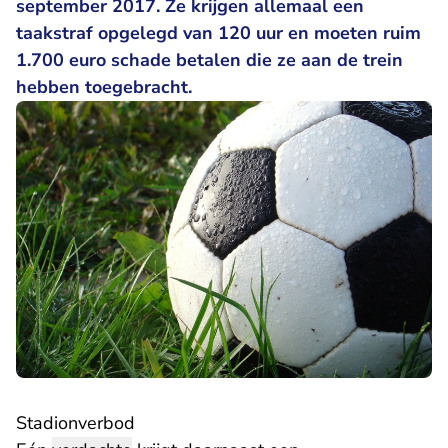
september 2017. Ze krijgen allemaal een
taakstraf opgelegd van 120 uur en moeten ruim
1.700 euro schade betalen die ze aan de trein
hebben toegebracht.
Stadionverbod