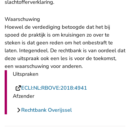
slachtofferverklaring.
Waarschuwing
Hoewel de verdediging betoogde dat het bij
spoed de praktijk is om kruisingen zo over te
steken is dat geen reden om het onbestraft te
laten. Integendeel. De rechtbank is van oordeel dat
deze uitspraak ook een les is voor de toekomst,
een waarschuwing voor anderen.
Uitspraken
- U verlaat Recht
ECLI:NL:RBOVE:2018:4941
Afzender
Rechtbank Overijssel