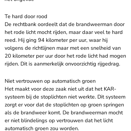
Te hard door rood
De rechtbank oordeelt dat de brandweerman door
het rode licht mocht rijden, maar daar veel te hard
reed. Hij ging 94 kilometer per uur, waar hij
volgens de richtlijnen maar met een snelheid van
20 kilometer per uur door het rode licht had mogen
rijden. Dit is aanmerkelijk onvoorzichtig rijgedrag.
Niet vertrouwen op automatisch groen
Het maakt voor deze zaak niet uit dat het KAR-
systeem bij de stoplichten niet werkte. Dit systeem
zorgt er voor dat de stoplichten op groen springen
als de brandweer komt. De brandweerman mocht
er niet blindelings op vertrouwen dat het licht
automatisch groen zou worden.