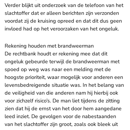
Verder blijkt uit onderzoek van de telefoon van het
slachtoffer dat er alleen berichten zijn verzonden
voordat zij de kruising opreed en dat dit dus geen
invloed had op het veroorzaken van het ongeluk.
Rekening houden met brandweerman
De rechtbank houdt er rekening mee dat dit
ongeluk gebeurde terwijl de brandweerman met
spoed op weg was naar een melding met de
hoogste prioriteit, waar mogelijk voor anderen een
levensbedreigende situatie was. In het belang van
de veiligheid van die anderen nam hij hierbij ook
voor zichzelf risico’s. De man liet tijdens de zitting
zien dat hij de ernst van het door hem aangedane
leed inziet. De gevolgen voor de nabestaanden
van het slachtoffer zijn groot, zoals ook bleek uit