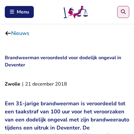
Zoe
Menu
Nieuws
Brandweerman veroordeeld voor dodelijk ongeval in
Deventer
Zwolle
|
21 december 2018
Een 31-jarige brandweerman is veroordeeld tot
een taakstraf van 100 uur voor het veroorzaken
van een dodelijk ongeval met zijn brandweerauto
tijdens een uitruk in Deventer. De