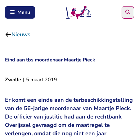
Zoe
Menu
Nieuws
Eind aan tbs moordenaar Maartje Pieck
Zwolle
|
5 maart 2019
Er komt een einde aan de terbeschikkingstelling
van de 56-jarige moordenaar van Maartje Pieck.
De officier van justitie had aan de rechtbank
Overijssel gevraagd om de maatregel te
verlengen, omdat die nog niet een jaar