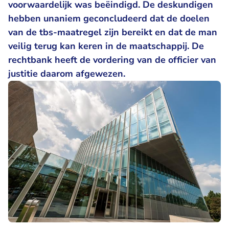
voorwaardelijk was beëindigd. De deskundigen
hebben unaniem geconcludeerd dat de doelen
van de tbs-maatregel zijn bereikt en dat de man
veilig terug kan keren in de maatschappij. De
rechtbank heeft de vordering van de officier van
justitie daarom afgewezen.