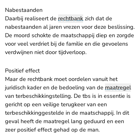
Nabestaanden
Daarbij realiseert de
rechtbank
zich dat de
nabestaanden al jaren vrezen voor deze beslissing.
De moord schokte de maatschappij diep en zorgde
voor veel verdriet bij de familie en die gevoelens
verdwijnen niet door tijdverloop.
Positief effect
Maar de rechtbank moet oordelen vanuit het
juridisch kader en de bedoeling van de
maatregel
van terbeschikkingstelling. De tbs is in essentie is
gericht op een veilige terugkeer van een
terbeschikkinggestelde in de maatschappij. In dit
geval heeft de maatregel lang geduurd en een
zeer positief effect gehad op de man.