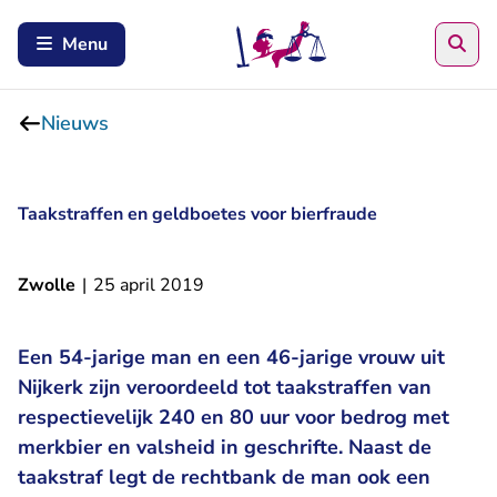
Zoe
Menu
Nieuws
Taakstraffen en geldboetes voor bierfraude
Zwolle
|
25 april 2019
Een 54-jarige man en een 46-jarige vrouw uit
Nijkerk zijn veroordeeld tot taakstraffen van
respectievelijk 240 en 80 uur voor bedrog met
merkbier en valsheid in geschrifte. Naast de
taakstraf legt de rechtbank de man ook een