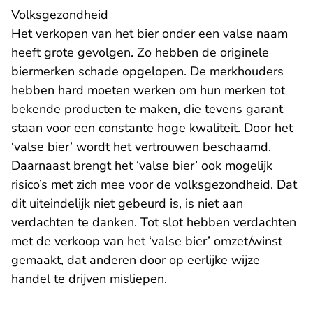
Volksgezondheid
Het verkopen van het bier onder een valse naam
heeft grote gevolgen. Zo hebben de originele
biermerken schade opgelopen. De merkhouders
hebben hard moeten werken om hun merken tot
bekende producten te maken, die tevens garant
staan voor een constante hoge kwaliteit. Door het
‘valse bier’ wordt het vertrouwen beschaamd.
Daarnaast brengt het ‘valse bier’ ook mogelijk
risico’s met zich mee voor de volksgezondheid. Dat
dit uiteindelijk niet gebeurd is, is niet aan
verdachten te danken. Tot slot hebben verdachten
met de verkoop van het ‘valse bier’ omzet/winst
gemaakt, dat anderen door op eerlijke wijze
handel te drijven misliepen.