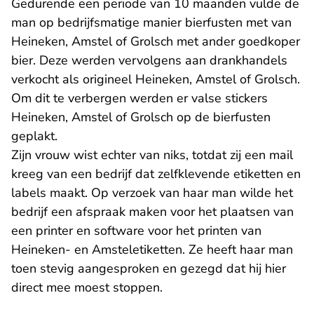
Gedurende een periode van 10 maanden vulde de
man op bedrijfsmatige manier bierfusten met van
Heineken, Amstel of Grolsch met ander goedkoper
bier. Deze werden vervolgens aan drankhandels
verkocht als origineel Heineken, Amstel of Grolsch.
Om dit te verbergen werden er valse stickers
Heineken, Amstel of Grolsch op de bierfusten
geplakt.
Zijn vrouw wist echter van niks, totdat zij een mail
kreeg van een bedrijf dat zelfklevende etiketten en
labels maakt. Op verzoek van haar man wilde het
bedrijf een afspraak maken voor het plaatsen van
een printer en software voor het printen van
Heineken- en Amsteletiketten. Ze heeft haar man
toen stevig aangesproken en gezegd dat hij hier
direct mee moest stoppen.