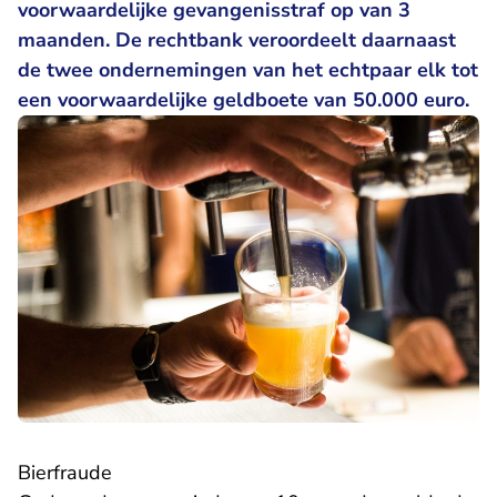
voorwaardelijke gevangenisstraf op van 3
maanden. De rechtbank veroordeelt daarnaast
de twee ondernemingen van het echtpaar elk tot
een voorwaardelijke geldboete van 50.000 euro.
Bierfraude