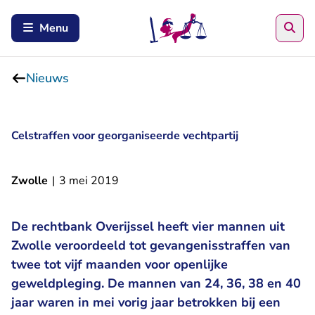
Zoe
Menu
Nieuws
Celstraffen voor georganiseerde vechtpartij
Zwolle
|
3 mei 2019
De rechtbank Overijssel heeft vier mannen uit
Zwolle veroordeeld tot gevangenisstraffen van
twee tot vijf maanden voor openlijke
geweldpleging. De mannen van 24, 36, 38 en 40
jaar waren in mei vorig jaar betrokken bij een