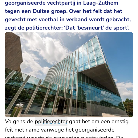
georganiseerde vechtpartij in Laag-Zuthem
tegen een Duitse groep. Over het feit dat het
gevecht met voetbal in verband wordt gebracht,
zegt de politierechter: ‘Dat ‘besmeurt’ de sport’.
Volgens de
politierechter
gaat het om een ernstig
feit met name vanwege het georganiseerde