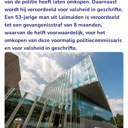
van de politie heeft laten omkopen. Daarnaast
wordt hij veroordeeld voor valsheid in geschrifte.
Een 53-jarige man uit Leimuiden is veroordeeld
tot een gevangenisstraf van 8 maanden,
waarvan de helft voorwaardelijk, voor het
omkopen van deze voormalig politiecommissaris
en voor valsheid in geschrifte.