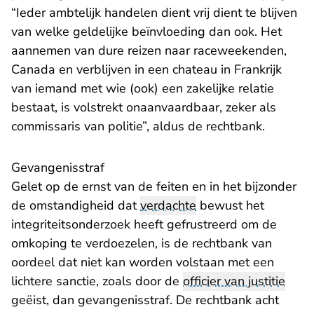
“Ieder ambtelijk handelen dient vrij dient te blijven
van welke geldelijke beïnvloeding dan ook. Het
aannemen van dure reizen naar raceweekenden,
Canada en verblijven in een chateau in Frankrijk
van iemand met wie (ook) een zakelijke relatie
bestaat, is volstrekt onaanvaardbaar, zeker als
commissaris van politie”, aldus de rechtbank.
Gevangenisstraf
Gelet op de ernst van de feiten en in het bijzonder
de omstandigheid dat
verdachte
bewust het
integriteitsonderzoek heeft gefrustreerd om de
omkoping te verdoezelen, is de rechtbank van
oordeel dat niet kan worden volstaan met een
lichtere sanctie, zoals door de
officier van justitie
geëist, dan gevangenisstraf. De rechtbank acht