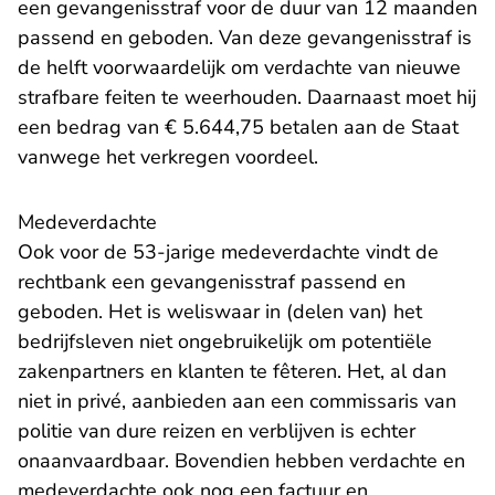
een gevangenisstraf voor de duur van 12 maanden
passend en geboden. Van deze gevangenisstraf is
de helft voorwaardelijk om verdachte van nieuwe
strafbare feiten te weerhouden. Daarnaast moet hij
een bedrag van € 5.644,75 betalen aan de Staat
vanwege het verkregen voordeel.
Medeverdachte
Ook voor de 53-jarige medeverdachte vindt de
rechtbank een gevangenisstraf passend en
geboden. Het is weliswaar in (delen van) het
bedrijfsleven niet ongebruikelijk om potentiële
zakenpartners en klanten te fêteren. Het, al dan
niet in privé, aanbieden aan een commissaris van
politie van dure reizen en verblijven is echter
onaanvaardbaar. Bovendien hebben verdachte en
medeverdachte ook nog een factuur en