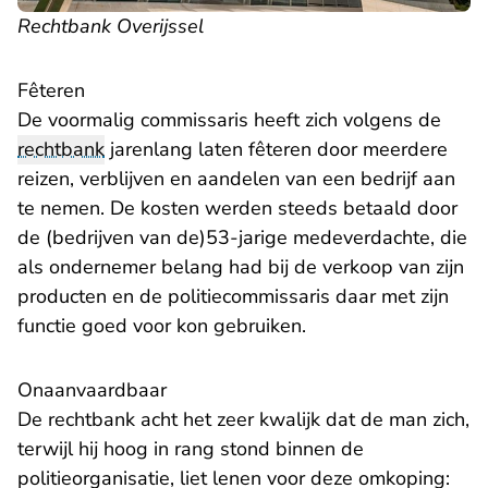
Rechtbank Overijssel
Fêteren
De voormalig commissaris heeft zich volgens de
rechtbank
jarenlang laten fêteren door meerdere
reizen, verblijven en aandelen van een bedrijf aan
te nemen. De kosten werden steeds betaald door
de (bedrijven van de)53-jarige medeverdachte, die
als ondernemer belang had bij de verkoop van zijn
producten en de politiecommissaris daar met zijn
functie goed voor kon gebruiken.
Onaanvaardbaar
De rechtbank acht het zeer kwalijk dat de man zich,
terwijl hij hoog in rang stond binnen de
politieorganisatie, liet lenen voor deze omkoping: