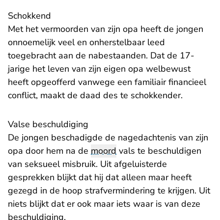
​Schokkend
Met het vermoorden van zijn opa heeft de jongen
onnoemelijk veel en onherstelbaar leed
toegebracht aan de nabestaanden. Dat de 17-
jarige het leven van zijn eigen opa welbewust
heeft opgeofferd vanwege een familiair financieel
conflict, maakt de daad des te schokkender.
​Valse beschuldiging
De jongen beschadigde de nagedachtenis van zijn
opa door hem na de
moord
vals te beschuldigen
van seksueel misbruik. Uit afgeluisterde
gesprekken blijkt dat hij dat alleen maar heeft
gezegd in de hoop strafvermindering te krijgen. Uit
niets blijkt dat er ook maar iets waar is van deze
beschuldiging.