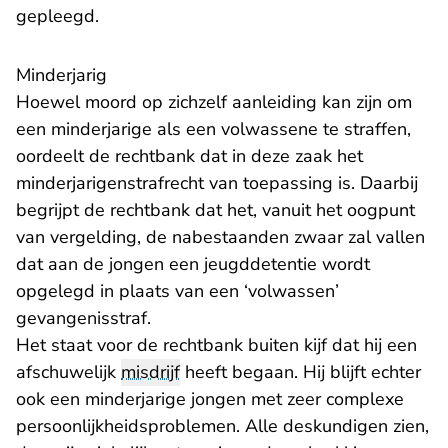
gepleegd.
Minderjarig
Hoewel moord op zichzelf aanleiding kan zijn om
een minderjarige als een volwassene te straffen,
oordeelt de rechtbank dat in deze zaak het
minderjarigenstrafrecht van toepassing is. Daarbij
begrijpt de rechtbank dat het, vanuit het oogpunt
van vergelding, de nabestaanden zwaar zal vallen
dat aan de jongen een jeugddetentie wordt
opgelegd in plaats van een ‘volwassen’
gevangenisstraf.
Het staat voor de rechtbank buiten kijf dat hij een
afschuwelijk
misdrijf
heeft begaan. Hij blijft echter
ook een minderjarige jongen met zeer complexe
persoonlijkheidsproblemen. Alle deskundigen zien,