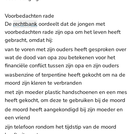
​Voorbedachten rade
De
rechtbank
oordeelt dat de jongen met
voorbedachten rade zijn opa om het leven heeft
gebracht, omdat hij:
van te voren met zijn ouders heeft gesproken over
wat de dood van opa zou betekenen voor het
financiële conflict tussen zijn opa en zijn ouders
wasbenzine of terpentine heeft gekocht om na de
moord zijn kleren te verbranden
met zijn moeder plastic handschoenen en een mes
heeft gekocht, om deze te gebruiken bij de moord
de moord heeft aangekondigd bij zijn moeder en
een vriend
zijn telefoon rondom het tijdstip van de moord