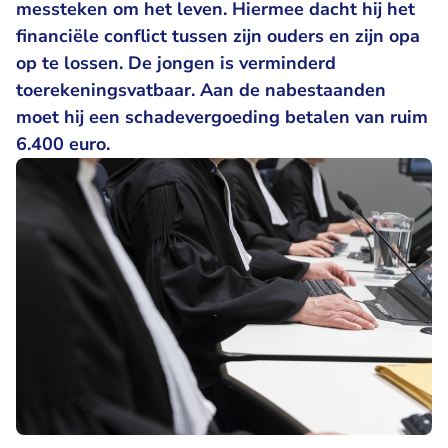
messteken om het leven. Hiermee dacht hij het
financiële conflict tussen zijn ouders en zijn opa
op te lossen. De jongen is verminderd
toerekeningsvatbaar. Aan de nabestaanden
moet hij een schadevergoeding betalen van ruim
6.400 euro.