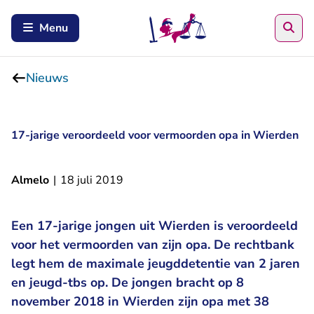
Zoe
Menu
Nieuws
17-jarige veroordeeld voor vermoorden opa in Wierden
Almelo
|
18 juli 2019
Een 17-jarige jongen uit Wierden is veroordeeld
voor het vermoorden van zijn opa. De rechtbank
legt hem de maximale jeugddetentie van 2 jaren
en jeugd-tbs op. De jongen bracht op 8
november 2018 in Wierden zijn opa met 38