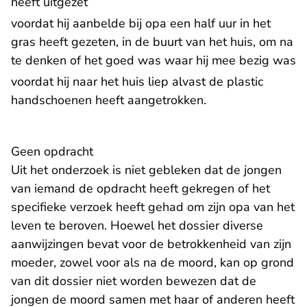
heeft uitgezet
voordat hij aanbelde bij opa een half uur in het
gras heeft gezeten, in de buurt van het huis, om na
te denken of het goed was waar hij mee bezig was
voordat hij naar het huis liep alvast de plastic
handschoenen heeft aangetrokken.
​Geen opdracht
Uit het onderzoek is niet gebleken dat de jongen
van iemand de opdracht heeft gekregen of het
specifieke verzoek heeft gehad om zijn opa van het
leven te beroven. Hoewel het dossier diverse
aanwijzingen bevat voor de betrokkenheid van zijn
moeder, zowel voor als na de moord, kan op grond
van dit dossier niet worden bewezen dat de
jongen de moord samen met haar of anderen heeft