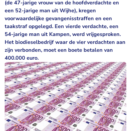
(de 47-jarige vrouw van de hoofdverdachte en
een 52-jarige man uit Wijhe), kregen
voorwaardelijke gevangenisstraffen en een
taakstraf opgelegd. Een vierde verdachte, een
54-jarige man uit Kampen, werd vrijgesproken.
Het biodieselbedrijf waar de vier verdachten aan
zijn verbonden, moet een boete betalen van
400.000 euro.