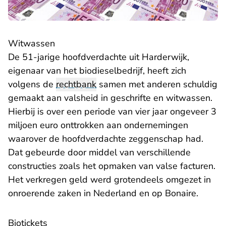
Witwassen
De 51-jarige hoofdverdachte uit Harderwijk,
eigenaar van het biodieselbedrijf, heeft zich
volgens de
rechtbank
samen met anderen schuldig
gemaakt aan valsheid in geschrifte en witwassen.
Hierbij is over een periode van vier jaar ongeveer 3
miljoen euro onttrokken aan ondernemingen
waarover de hoofdverdachte zeggenschap had.
Dat gebeurde door middel van verschillende
constructies zoals het opmaken van valse facturen.
Het verkregen geld werd grotendeels omgezet in
onroerende zaken in Nederland en op Bonaire.
Biotickets