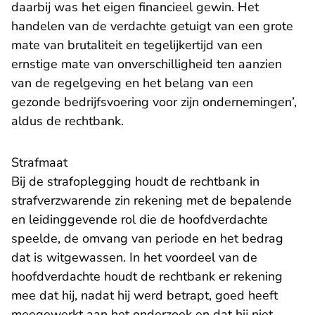
daarbij was het eigen financieel gewin. Het
handelen van de verdachte getuigt van een grote
mate van brutaliteit en tegelijkertijd van een
ernstige mate van onverschilligheid ten aanzien
van de regelgeving en het belang van een
gezonde bedrijfsvoering voor zijn ondernemingen’,
aldus de rechtbank.
Strafmaat
Bij de strafoplegging houdt de rechtbank in
strafverzwarende zin rekening met de bepalende
en leidinggevende rol die de hoofdverdachte
speelde, de omvang van periode en het bedrag
dat is witgewassen. In het voordeel van de
hoofdverdachte houdt de rechtbank er rekening
mee dat hij, nadat hij werd betrapt, goed heeft
meegewerkt aan het onderzoek en dat hij niet