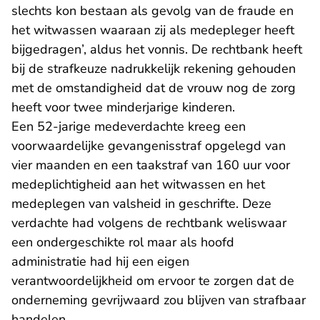
slechts kon bestaan als gevolg van de fraude en
het witwassen waaraan zij als medepleger heeft
bijgedragen’, aldus het vonnis. De rechtbank heeft
bij de strafkeuze nadrukkelijk rekening gehouden
met de omstandigheid dat de vrouw nog de zorg
heeft voor twee minderjarige kinderen.
Een 52-jarige medeverdachte kreeg een
voorwaardelijke gevangenisstraf opgelegd van
vier maanden en een taakstraf van 160 uur voor
medeplichtigheid aan het witwassen en het
medeplegen van valsheid in geschrifte. Deze
verdachte had volgens de rechtbank weliswaar
een ondergeschikte rol maar als hoofd
administratie had hij een eigen
verantwoordelijkheid om ervoor te zorgen dat de
onderneming gevrijwaard zou blijven van strafbaar
handelen.