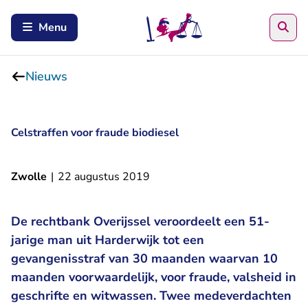
Zoe
Menu
Nieuws
Celstraffen voor fraude biodiesel
Zwolle
|
22 augustus 2019
De rechtbank Overijssel veroordeelt een 51-
jarige man uit Harderwijk tot een
gevangenisstraf van 30 maanden waarvan 10
maanden voorwaardelijk, voor fraude, valsheid in
geschrifte en witwassen. Twee medeverdachten