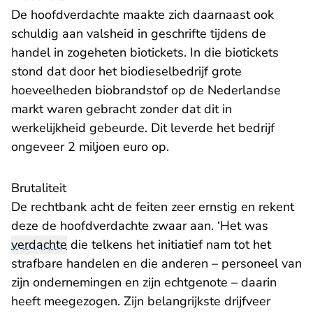
De hoofdverdachte maakte zich daarnaast ook
schuldig aan valsheid in geschrifte tijdens de
handel in zogeheten biotickets. In die biotickets
stond dat door het biodieselbedrijf grote
hoeveelheden biobrandstof op de Nederlandse
markt waren gebracht zonder dat dit in
werkelijkheid gebeurde. Dit leverde het bedrijf
ongeveer 2 miljoen euro op.
Brutaliteit
De rechtbank acht de feiten zeer ernstig en rekent
deze de hoofdverdachte zwaar aan. ‘Het was
verdachte
die telkens het initiatief nam tot het
strafbare handelen en die anderen – personeel van
zijn ondernemingen en zijn echtgenote – daarin
heeft meegezogen. Zijn belangrijkste drijfveer