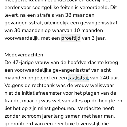
eerder voor soortgelijke feiten is veroordeeld. Dit
levert, na een strafeis van 38 maanden
gevangenisstraf, uiteindelijk een gevangenisstraf
van 30 maanden op waarvan 10 maanden
voorwaardelijk, met een
proeftijd
van 3 jaar.
Medeverdachten
De 47-jarige vrouw van de hoofdverdachte kreeg
een voorwaardelijke gevangenisstraf van acht
maanden opgelegd en een
taakstraf
van 240 uur.
Volgens de rechtbank was de vrouw weliswaar
niet de initiatiefneemster voor het plegen van de
fraude, maar zij was wel van alles op de hoogte en
liet het op zijn minst gebeuren. ‘Verdachte heeft
zonder schroom jarenlang samen met haar man,
geprofiteerd van een zeer luxe levensstijl, die