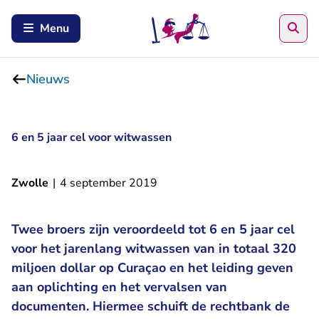
Zoe
Menu
Nieuws
6 en 5 jaar cel voor witwassen
Zwolle
|
4 september 2019
Twee broers zijn veroordeeld tot 6 en 5 jaar cel
voor het jarenlang witwassen van in totaal 320
miljoen dollar op Curaçao en het leiding geven
aan oplichting en het vervalsen van
documenten. Hiermee schuift de rechtbank de