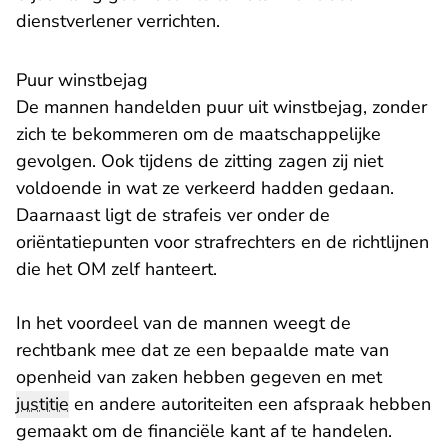
dienstverlener verrichten.
Puur winstbejag
De mannen handelden puur uit winstbejag, zonder
zich te bekommeren om de maatschappelijke
gevolgen. Ook tijdens de zitting zagen zij niet
voldoende in wat ze verkeerd hadden gedaan.
Daarnaast ligt de strafeis ver onder de
oriëntatiepunten voor strafrechters en de richtlijnen
die het OM zelf hanteert.
In het voordeel van de mannen weegt de
rechtbank mee dat ze een bepaalde mate van
openheid van zaken hebben gegeven en met
justitie
en andere autoriteiten een afspraak hebben
gemaakt om de financiële kant af te handelen.