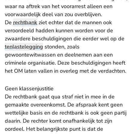
waar na aftrek van het voorarrest alleen een
voorwaardelijk deel van zou overblijven.
De
rechtbank
ziet echter dat de mannen ook
veroordeeld hadden kunnen worden voor de
zwaardere beschuldigingen die eerder wel op de
tenlastelegging
stonden, zoals
gewoontewitwassen en deelnemen aan een
criminele organisatie. Deze beschuldigingen heeft
het OM laten vallen in overleg met de verdachten.
Geen klassenjustitie
De rechtbank gaat qua straf niet in mee in de
gemaakte overeenkomst. De afspraak kent geen
wettelijke basis en de rechtbank is ook geen partij
daarin. De rechter komt onafhankelijk tot zijn
oordeel. Het belangrijkste punt is dat de