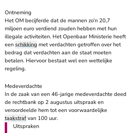
Ontneming
Het OM becijferde dat de mannen zo’n 20,7
miljoen euro verdiend zouden hebben met hun
illegale activiteiten. Het Openbaar Ministerie heeft
een
schikking
met verdachten getroffen over het
bedrag dat verdachten aan de staat moeten
betalen. Hiervoor bestaat wel een wettelijke
regeling.
Medeverdachte
In de zaak van een 46-jarige medeverdachte deed
de rechtbank op 2 augustus uitspraak en
veroordeelde hem tot een voorwaardelijke
taakstraf
van 100 uur.
Uitspraken