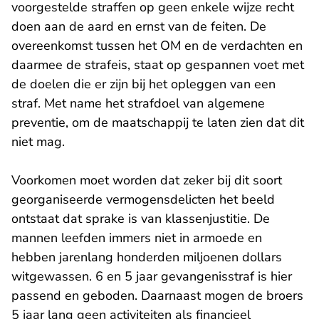
voorgestelde straffen op geen enkele wijze recht
doen aan de aard en ernst van de feiten. De
overeenkomst tussen het OM en de verdachten en
daarmee de strafeis, staat op gespannen voet met
de doelen die er zijn bij het opleggen van een
straf. Met name het strafdoel van algemene
preventie, om de maatschappij te laten zien dat dit
niet mag.
Voorkomen moet worden dat zeker bij dit soort
georganiseerde vermogensdelicten het beeld
ontstaat dat sprake is van klassenjustitie. De
mannen leefden immers niet in armoede en
hebben jarenlang honderden miljoenen dollars
witgewassen. 6 en 5 jaar gevangenisstraf is hier
passend en geboden. Daarnaast mogen de broers
5 jaar lang geen activiteiten als financieel