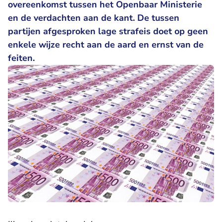
overeenkomst tussen het Openbaar Ministerie
en de verdachten aan de kant. De tussen
partijen afgesproken lage strafeis doet op geen
enkele wijze recht aan de aard en ernst van de
feiten.