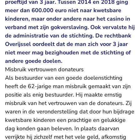
proeftijd van 3 jaar. Tussen 2014 en 2018 ging
meer dan 600.000 euro niet naar kwetsbare
kinderen, maar onder andere naar het casino in
verband met zijn gokverslaving. Ook vervalste hij
de administratie van de stichting. De rechtbank
Overijssel oordeelt dat de man zich voor 3 jaar
niet meer mag bezighouden met de stichting of
andere goede doelen.
Misbruik vertrouwen donateurs
Als bestuurder van een goede doelenstichting
heeft de 62-jarige man misbruik gemaakt van zijn
positie als enig bestuurder. Hij maakte ernstig
misbruik van het vertrouwen van de donateurs. Zij
waren in de veronderstelling dat door hun bijdrage
kwetsbare kinderen een prachtige en gelukkige
dag konden gaan beleven. In plaats daarvan
verrijkte hij zichzelf met het vele geld, afkomstig