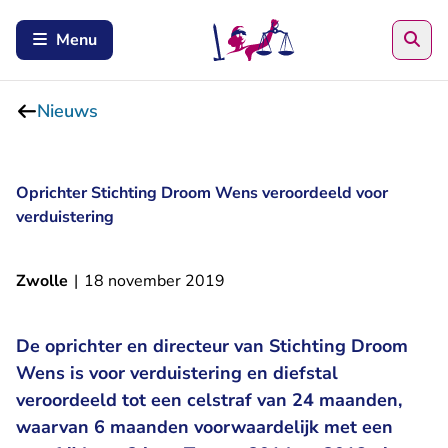
Zoe
Menu
Nieuws
Oprichter Stichting Droom Wens veroordeeld voor
verduistering
Zwolle
|
18 november 2019
De oprichter en directeur van Stichting Droom
Wens is voor verduistering en diefstal
veroordeeld tot een celstraf van 24 maanden,
waarvan 6 maanden voorwaardelijk met een