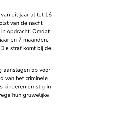
 van dit jaar
al tot 16
olst van de nacht
j in opdracht. Omdat
 jaar en 7 maanden,
Die straf komt bij de
g aanslagen op voor
d van het criminele
s kinderen ernstig in
wege hun gruwelijke