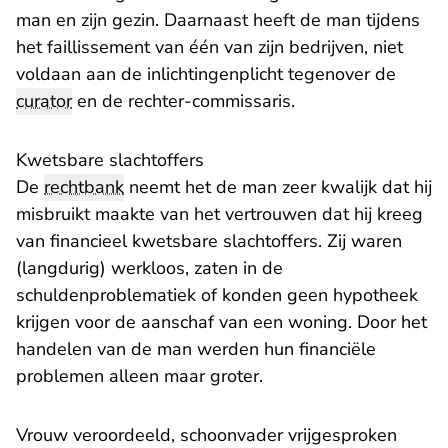
man en zijn gezin. Daarnaast heeft de man tijdens
het faillissement van één van zijn bedrijven, niet
voldaan aan de inlichtingenplicht tegenover de
curator
en de rechter-commissaris.
Kwetsbare slachtoffers
De
rechtbank
neemt het de man zeer kwalijk dat hij
misbruikt maakte van het vertrouwen dat hij kreeg
van financieel kwetsbare slachtoffers. Zij waren
(langdurig) werkloos, zaten in de
schuldenproblematiek of konden geen hypotheek
krijgen voor de aanschaf van een woning. Door het
handelen van de man werden hun financiële
problemen alleen maar groter.
Vrouw veroordeeld, schoonvader vrijgesproken