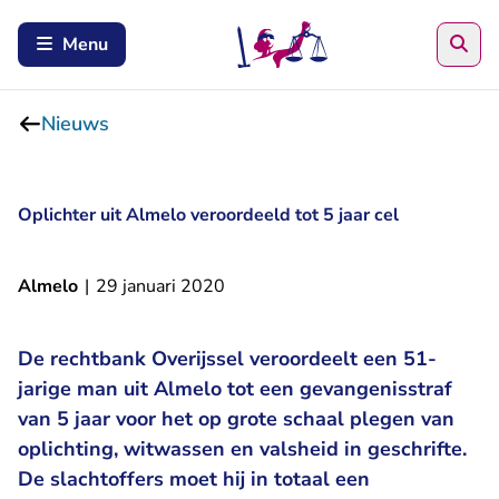
Zoe
Menu
Nieuws
Oplichter uit Almelo veroordeeld tot 5 jaar cel
Almelo
|
29 januari 2020
De rechtbank Overijssel veroordeelt een 51-
jarige man uit Almelo tot een gevangenisstraf
van 5 jaar voor het op grote schaal plegen van
oplichting, witwassen en valsheid in geschrifte.
De slachtoffers moet hij in totaal een