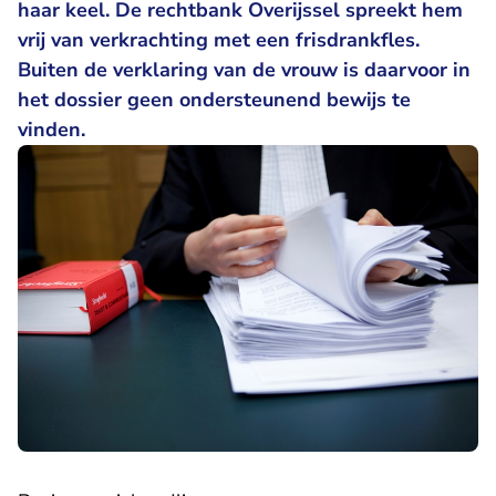
haar keel. De rechtbank Overijssel spreekt hem
vrij van verkrachting met een frisdrankfles.
Buiten de verklaring van de vrouw is daarvoor in
het dossier geen ondersteunend bewijs te
vinden.