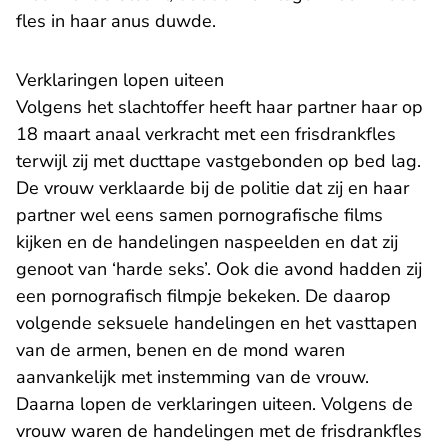
fles in haar anus duwde.
Verklaringen lopen uiteen
Volgens het slachtoffer heeft haar partner haar op
18 maart anaal verkracht met een frisdrankfles
terwijl zij met ducttape vastgebonden op bed lag.
De vrouw verklaarde bij de politie dat zij en haar
partner wel eens samen pornografische films
kijken en de handelingen naspeelden en dat zij
genoot van ‘harde seks’. Ook die avond hadden zij
een pornografisch filmpje bekeken. De daarop
volgende seksuele handelingen en het vasttapen
van de armen, benen en de mond waren
aanvankelijk met instemming van de vrouw.
Daarna lopen de verklaringen uiteen. Volgens de
vrouw waren de handelingen met de frisdrankfles