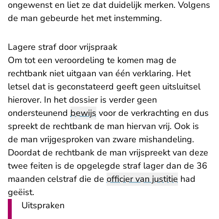
ongewenst en liet ze dat duidelijk merken. Volgens
de man gebeurde het met instemming.
Lagere straf door vrijspraak
Om tot een veroordeling te komen mag de
rechtbank niet uitgaan van één verklaring. Het
letsel dat is geconstateerd geeft geen uitsluitsel
hierover. In het dossier is verder geen
ondersteunend
bewijs
voor de verkrachting en dus
spreekt de rechtbank de man hiervan vrij. Ook is
de man vrijgesproken van zware mishandeling.
Doordat de rechtbank de man vrijspreekt van deze
twee feiten is de opgelegde straf lager dan de 36
maanden celstraf die de
officier van justitie
had
geëist.
Uitspraken