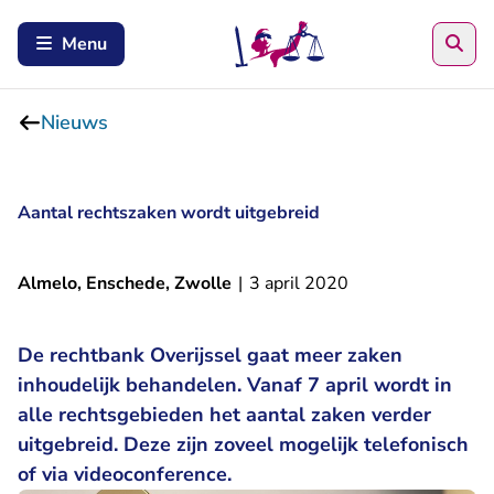
Zoe
Menu
Nieuws
Aantal rechtszaken wordt uitgebreid
Almelo, Enschede, Zwolle
|
3 april 2020
De rechtbank Overijssel gaat meer zaken
inhoudelijk behandelen. Vanaf 7 april wordt in
alle rechtsgebieden het aantal zaken verder
uitgebreid. Deze zijn zoveel mogelijk telefonisch
of via videoconference.