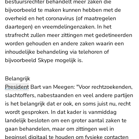
bestuursrechter behandelt meer zaken die
bijvoorbeeld te maken kunnen hebben met de
overheid en het coronavirus (of maatregelen
daartegen) en vreemdelingenzaken. In het
strafrecht zullen meer zittingen met gedetineerden
worden gehouden en andere zaken waarin een
inhoudelijke behandeling via telehoren of
bijvoorbeeld Skype mogelijk is.
Belangrijk
President
Bart van Meegen: "Voor rechtzoekenden,
slachtoffers, nabestaanden en veel andere partijen
is het belangrijk dat er ook, en soms juist nu, recht
wordt gesproken. In dat kader is vanmiddag
landelijk besloten om een groter aantal zaken te
gaan behandelen, maar om zittingen wel in
beginsel digitaal te houden om fysieke contacten