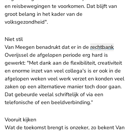
en reisbewegingen te voorkomen. Dat blijft van
groot belang in het kader van de
volksgezondheid".
Niet stil
Van Meegen benadrukt dat er in de
rechtbank
Overijssel de afgelopen periode erg hard is
gewerkt: "Met dank aan de flexibiliteit, creativiteit
en enorme inzet van veel collega's is er ook in de
afgelopen weken veel werk verzet en konden veel
zaken op een alternatieve manier toch door gaan.
Dat gebeurde veelal schriftelijk of via een
telefonische of een beeldverbinding.“
Vooruit kijken
Wat de toekomst brengt is onzeker, zo bekent Van