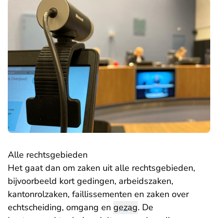
Alle rechtsgebieden
Het gaat dan om zaken uit alle rechtsgebieden,
bijvoorbeeld kort gedingen, arbeidszaken,
kantonrolzaken, faillissementen en zaken over
echtscheiding, omgang en
gezag
. De