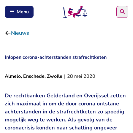
Zoe
Menu
Nieuws
Inlopen corona-achterstanden strafrechtketen
Almelo, Enschede, Zwolle
|
28 mei 2020
De rechtbanken Gelderland en Overijssel zetten
zich maximaal in om de door corona ontstane
achterstanden in de strafrechtketen zo spoedig
mogelijk weg te werken. Als gevolg van de
coronacrisis konden naar schatting ongeveer