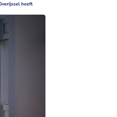
verijssel heeft