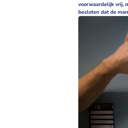
voorwaardelijk vrij
besloten dat de man 