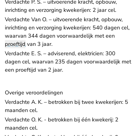
Verdachte P. S. – uitvoerende kracht, opbouw,
inrichting en verzorging kwekerijen: 2 jaar cel.
Verdachte Van O. – uitvoerende kracht, opbouw,
inrichting en verzorging kwekerijen: 540 dagen cel,
waarvan 344 dagen voorwaardelijk met een
proeftijd
van 3 jaar.
Verdachte E. S. – adviserend, elektricien: 300
dagen cel, waarvan 235 dagen voorwaardelijk met
een proeftijd van 2 jaar.
Overige veroordelingen
Verdachte A. K. – betrokken bij twee kwekerijen: 5
maanden cel.
Verdachte O. K. - betrokken bij één kwekerij: 2
maanden cel.