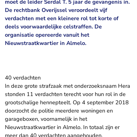
moet de leider Serdal T. 5 jaar de gevangenis in.
De rechtbank Overijssel veroordeelt vijf
verdachten met een kleinere rol tot korte of
deels voorwaardelijke celstraffen. De
organisatie opereerde vanuit het
Nieuwstraatkwartier in Almelo.
40 verdachten
In deze grote strafzaak met onderzoeksnaam Hera
stonden 11 verdachten terecht voor hun rol in de
grootschalige hennepteelt. Op 4 september 2018
doorzocht de politie meerdere woningen en
garageboxen, voornamelijk in het
Nieuwstraatkwartier in Almelo. In totaal zijn er
meer dan 40 verdachten aangehouden.