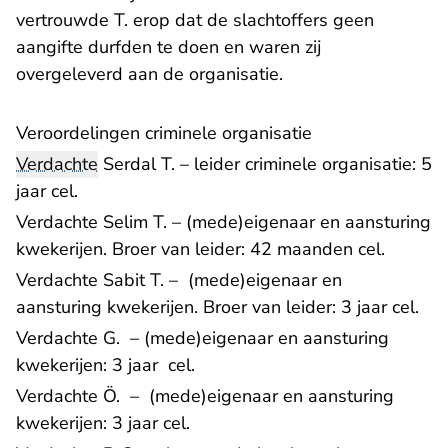
vertrouwde T. erop dat de slachtoffers geen
aangifte durfden te doen en waren zij
overgeleverd aan de organisatie.
Veroordelingen criminele organisatie
Verdachte
Serdal T. – leider criminele organisatie: 5
jaar cel.
Verdachte Selim T. – (mede)eigenaar en aansturing
kwekerijen. Broer van leider: 42 maanden cel.
Verdachte Sabit T. – (mede)eigenaar en
aansturing kwekerijen. Broer van leider: 3 jaar cel.
Verdachte G. – (mede)eigenaar en aansturing
kwekerijen: 3 jaar cel.
Verdachte Ö. – (mede)eigenaar en aansturing
kwekerijen: 3 jaar cel.