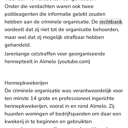
Onder die verdachten waren ook twee
politieagenten die informatie gelekt zouden
hebben aan de criminele organisatie. De
rechtbank
oordeelt dat zij niet tot de organisatie behoorden,
maar wel dat zij mogelijk strafbaar hebben
gehandeld.
Jarenlange celstraffen voor georganiseerde
- U verlaat Rech
hennepteelt in Almelo (youtube.com)
Hennepkwekerijen
De criminele organisatie was verantwoordelijk voor
ten minste 14 grote en professioneel ingerichte
hennepkwekerijen, vooral in en rond Almelo. Zij
huurden woningen of bedrijfspanden om daar een
kwekerij in te beginnen en gebruikten