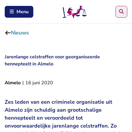
Zoe
Menu
Nieuws
Jarenlange celstraffen voor georganiseerde
hennepteelt in Almelo
Almelo
|
16 juni 2020
Zes leden van een criminele organisatie uit
Almelo zijn schuldig aan grootschalige
hennepteelt en veroordeeld tot
onvoorwaardelijke jarenlange celstraffen. Zo