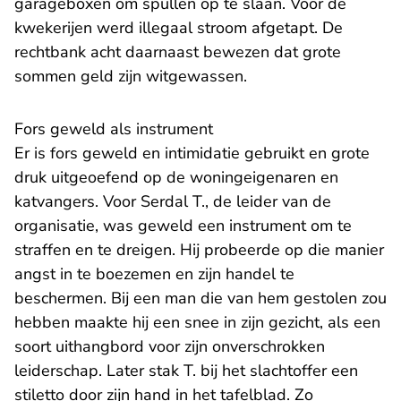
garageboxen om spullen op te slaan. Voor de
kwekerijen werd illegaal stroom afgetapt. De
rechtbank acht daarnaast bewezen dat grote
sommen geld zijn witgewassen.
Fors geweld als instrument
Er is fors geweld en intimidatie gebruikt en grote
druk uitgeoefend op de woningeigenaren en
katvangers. Voor Serdal T., de leider van de
organisatie, was geweld een instrument om te
straffen en te dreigen. Hij probeerde op die manier
angst in te boezemen en zijn handel te
beschermen. Bij een man die van hem gestolen zou
hebben maakte hij een snee in zijn gezicht, als een
soort uithangbord voor zijn onverschrokken
leiderschap. Later stak T. bij het slachtoffer een
stiletto door zijn hand in het tafelblad. Zo