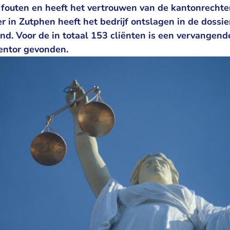
 fouten en heeft het vertrouwen van de kantonrechte
 in Zutphen heeft het bedrijf ontslagen in de dossie
and. Voor de in totaal 153 cliënten is een vervangende
entor gevonden.