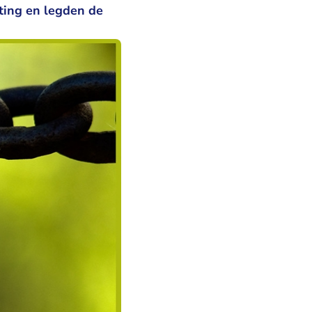
ting en legden de