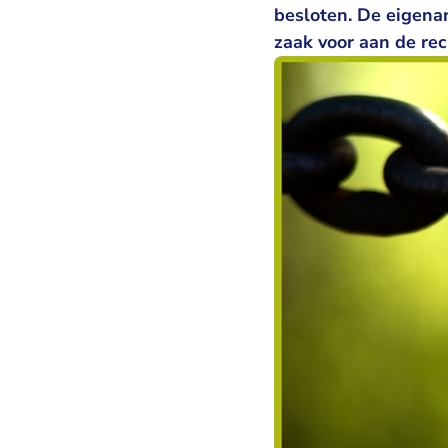
besloten. De eigena
zaak voor aan de rec