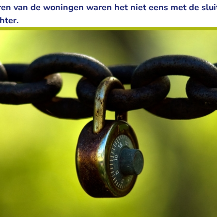
ren van de woningen waren het niet eens met de slui
hter.