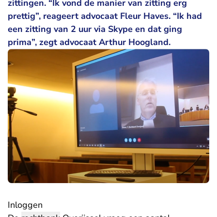
zittingen. “Ik vond de manier van zitting erg
prettig”, reageert advocaat Fleur Haves. “Ik had
een zitting van 2 uur via Skype en dat ging
prima”, zegt advocaat Arthur Hoogland.
Inloggen