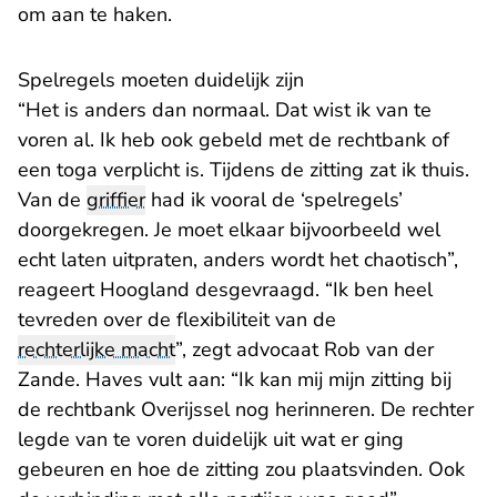
om aan te haken.
Spelregels moeten duidelijk zijn
“Het is anders dan normaal. Dat wist ik van te
voren al. Ik heb ook gebeld met de rechtbank of
een toga verplicht is. Tijdens de zitting zat ik thuis.
Van de
griffier
had ik vooral de ‘spelregels’
doorgekregen. Je moet elkaar bijvoorbeeld wel
echt laten uitpraten, anders wordt het chaotisch”,
reageert Hoogland desgevraagd. “Ik ben heel
tevreden over de flexibiliteit van de
rechterlijke macht
”, zegt advocaat Rob van der
Zande. Haves vult aan: “Ik kan mij mijn zitting bij
de rechtbank Overijssel nog herinneren. De rechter
legde van te voren duidelijk uit wat er ging
gebeuren en hoe de zitting zou plaatsvinden. Ook