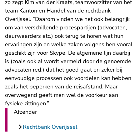
zo zegt Kim van der Kraats, teamvoorzitter van het
team Kanton en Handel van de rechtbank
Overijssel. “Daarom vinden we het ook belangrijk
om van verschillende procespartijen (advocaten,
deurwaarders etc.) ook terug te horen wat hun
ervaringen zijn en welke zaken volgens hen vooral
geschikt zijn voor Skype. De algemene lijn daarbij
is (zoals ook al wordt vermeld door de genoemde
advocaten red.) dat het goed gaat en zeker bij
eenvoudige processen ook voordelen kan hebben
zoals het beperken van de reisafstand. Maar
overwegend geeft men wel de voorkeur aan
fysieke zittingen.”
Afzender
Rechtbank Overijssel