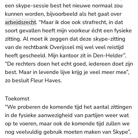
een skype-sessie best het nieuwe normaal zou
kunnen worden, bijvoorbeeld als het gaat over
arbeidsrecht
. “Maar ik doe ook strafrecht, in dat
soort gevallen heeft mijn voorkeur écht een fysieke
zitting. Al moet ik zeggen dat deze skype-zitting
van de rechtbank Overijssel mij wel veel reistijd
heeft gescheeld. Mijn kantoor zit in Den-Helder”.
“De rechters doen het echt goed, iedereen doet zijn
best. Maar in levende lijve krijg je veel meer mee”,
zo besluit Fleur Haves.
Toekomst
“We proberen de komende tijd het aantal zittingen
in de fysieke aanwezigheid van partijen weer wat
op te voeren, maar ook de komende tijd zullen we
nog veelvuldig gebruik moeten maken van Skype”,