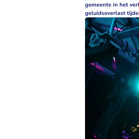
gemeente in het ver
geluidsoverlast tijde