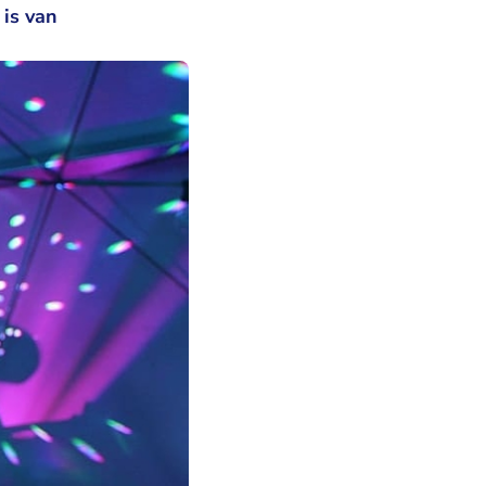
is van