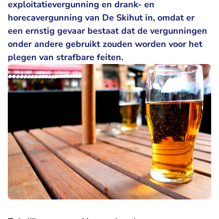
exploitatievergunning en drank- en
horecavergunning van De Skihut in, omdat er
een ernstig gevaar bestaat dat de vergunningen
onder andere gebruikt zouden worden voor het
plegen van strafbare feiten.