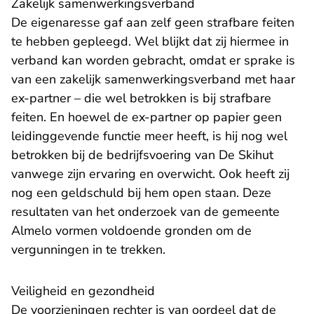
Zakelijk samenwerkingsverband
De eigenaresse gaf aan zelf geen strafbare feiten
te hebben gepleegd. Wel blijkt dat zij hiermee in
verband kan worden gebracht, omdat er sprake is
van een zakelijk samenwerkingsverband met haar
ex-partner – die wel betrokken is bij strafbare
feiten. En hoewel de ex-partner op papier geen
leidinggevende functie meer heeft, is hij nog wel
betrokken bij de bedrijfsvoering van De Skihut
vanwege zijn ervaring en overwicht. Ook heeft zij
nog een geldschuld bij hem open staan. Deze
resultaten van het onderzoek van de gemeente
Almelo vormen voldoende gronden om de
vergunningen in te trekken.
Veiligheid en gezondheid
De voorzieningen rechter is van oordeel dat de