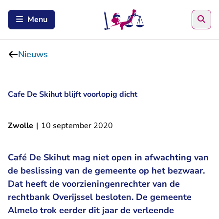
Zoe
Menu
Nieuws
Cafe De Skihut blijft voorlopig dicht
Zwolle
|
10 september 2020
Café De Skihut mag niet open in afwachting van
de beslissing van de gemeente op het bezwaar.
Dat heeft de voorzieningenrechter van de
rechtbank Overijssel besloten. De gemeente
Almelo trok eerder dit jaar de verleende