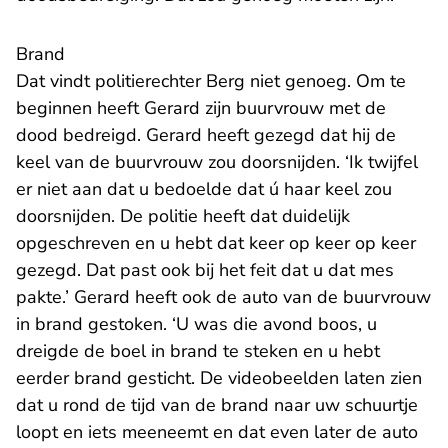
Brand
Dat vindt politierechter Berg niet genoeg. Om te
beginnen heeft Gerard zijn buurvrouw met de
dood bedreigd. Gerard heeft gezegd dat hij de
keel van de buurvrouw zou doorsnijden. ‘Ik twijfel
er niet aan dat u bedoelde dat ú haar keel zou
doorsnijden. De politie heeft dat duidelijk
opgeschreven en u hebt dat keer op keer op keer
gezegd. Dat past ook bij het feit dat u dat mes
pakte.’ Gerard heeft ook de auto van de buurvrouw
in brand gestoken. ‘U was die avond boos, u
dreigde de boel in brand te steken en u hebt
eerder brand gesticht. De videobeelden laten zien
dat u rond de tijd van de brand naar uw schuurtje
loopt en iets meeneemt en dat even later de auto