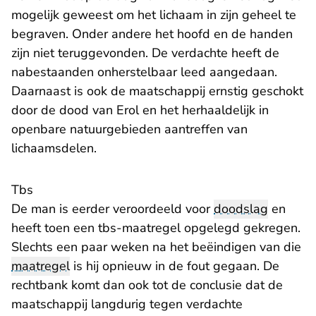
mogelijk geweest om het lichaam in zijn geheel te
begraven. Onder andere het hoofd en de handen
zijn niet teruggevonden. De verdachte heeft de
nabestaanden onherstelbaar leed aangedaan.
Daarnaast is ook de maatschappij ernstig geschokt
door de dood van Erol en het herhaaldelijk in
openbare natuurgebieden aantreffen van
lichaamsdelen.
Tbs
De man is eerder veroordeeld voor
doodslag
en
heeft toen een tbs-maatregel opgelegd gekregen.
Slechts een paar weken na het beëindigen van die
maatregel
is hij opnieuw in de fout gegaan. De
rechtbank komt dan ook tot de conclusie dat de
maatschappij langdurig tegen verdachte