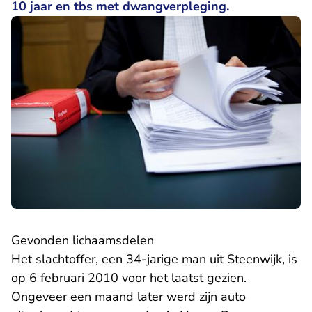
10 jaar en tbs met dwangverpleging.
Gevonden lichaamsdelen
Het slachtoffer, een 34-jarige man uit Steenwijk, is
op 6 februari 2010 voor het laatst gezien.
Ongeveer een maand later werd zijn auto