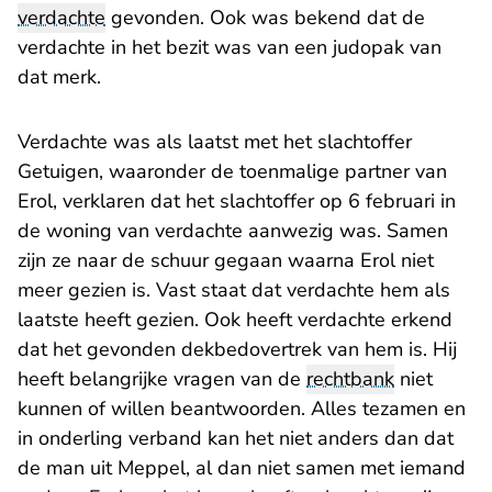
verdachte
gevonden. Ook was bekend dat de
verdachte in het bezit was van een judopak van
dat merk.
Verdachte was als laatst met het slachtoffer
Getuigen, waaronder de toenmalige partner van
Erol, verklaren dat het slachtoffer op 6 februari in
de woning van verdachte aanwezig was. Samen
zijn ze naar de schuur gegaan waarna Erol niet
meer gezien is. Vast staat dat verdachte hem als
laatste heeft gezien. Ook heeft verdachte erkend
dat het gevonden dekbedovertrek van hem is. Hij
heeft belangrijke vragen van de
rechtbank
niet
kunnen of willen beantwoorden. Alles tezamen en
in onderling verband kan het niet anders dan dat
de man uit Meppel, al dan niet samen met iemand