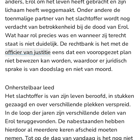
anders, Erol om het leven heeft gebracht en zijn
lichaam heeft weggemaakt. Onder andere de
toenmalige partner van het slachtoffer wordt nog
verdacht van betrokkenheid bij de dood van Erol.
Wat haar rol precies was en wanneer zij terecht
staat is niet duidelijk. De rechtbank is het met de
officier van justitie
eens dat een vooropgezet plan
niet bewezen kan worden, waardoor er juridisch
sprake is van doodslag en niet van moord.
Onherstelbaar leed
Het slachtoffer is van zijn leven beroofd, in stukken
gezaagd en over verschillende plekken verspreid.
In de loop der jaren zijn verschillende delen van
Erol teruggevonden. De nabestaanden hebben
hierdoor al meerdere keren afscheid moeten
nemen. Tot op de dag van vandaag is het nog niet