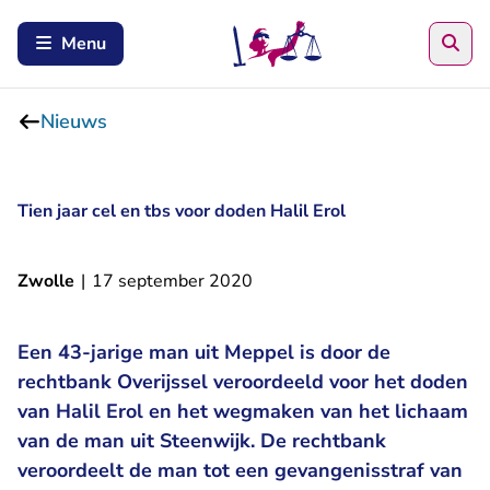
Zoe
Menu
Nieuws
Tien jaar cel en tbs voor doden Halil Erol
Zwolle
|
17 september 2020
Een 43-jarige man uit Meppel is door de
rechtbank Overijssel veroordeeld voor het doden
van Halil Erol en het wegmaken van het lichaam
van de man uit Steenwijk. De rechtbank
veroordeelt de man tot een gevangenisstraf van