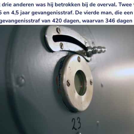
rie anderen was hij betrokken bij de overval. Twee 
5 en 4,5 jaar gevangenisstraf. De vierde man, die een 
 gevangenisstraf van 420 dagen, waarvan 346 dagen 