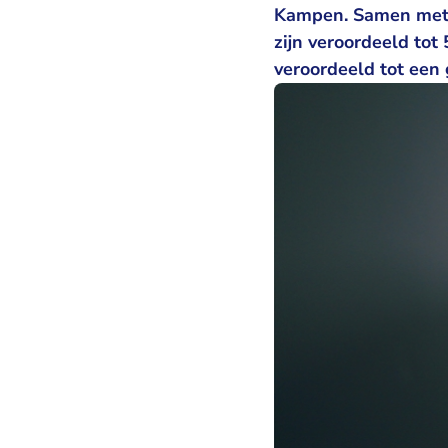
Kampen. Samen met d
zijn veroordeeld tot 
veroordeeld tot een