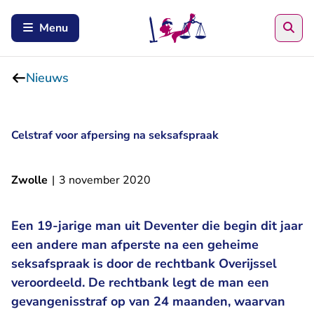
Zoe
Menu
Nieuws
Celstraf voor afpersing na seksafspraak
Zwolle
|
3 november 2020
Een 19-jarige man uit Deventer die begin dit jaar
een andere man afperste na een geheime
seksafspraak is door de rechtbank Overijssel
veroordeeld. De rechtbank legt de man een
gevangenisstraf op van 24 maanden, waarvan