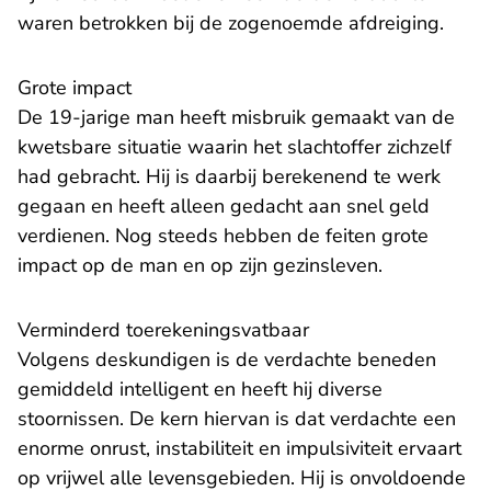
waren betrokken bij de zogenoemde afdreiging.
Grote impact
De 19-jarige man heeft misbruik gemaakt van de
kwetsbare situatie waarin het slachtoffer zichzelf
had gebracht. Hij is daarbij berekenend te werk
gegaan en heeft alleen gedacht aan snel geld
verdienen. Nog steeds hebben de feiten grote
impact op de man en op zijn gezinsleven.
Verminderd toerekeningsvatbaar
Volgens deskundigen is de verdachte beneden
gemiddeld intelligent en heeft hij diverse
stoornissen. De kern hiervan is dat verdachte een
enorme onrust, instabiliteit en impulsiviteit ervaart
op vrijwel alle levensgebieden. Hij is onvoldoende