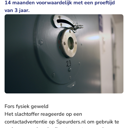
14 maanden voorwaardelijk met een proeftijd
van 3 jaar.
Fors fysiek geweld
Het slachtoffer reageerde op een
contactadvertentie op Speurders.nl om gebruik te